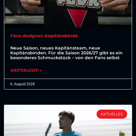
Fans designen Kapitänsbinde
Neue Saison, neues Kapitänsteam, neue
Kapitänsbinden. Für die Saison 2026/27 gibt es ein
besonderes Schmuckstück – von den Fans selbst
WEITERLESEN »
6. August 2026
AKTUELLES