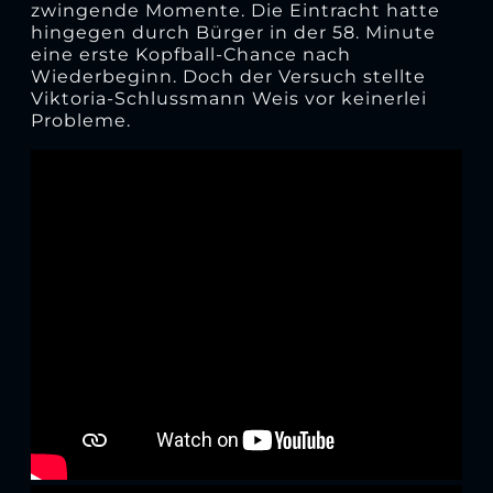
zwingende Momente. Die Eintracht hatte
hingegen durch Bürger in der 58. Minute
eine erste Kopfball-Chance nach
Wiederbeginn. Doch der Versuch stellte
Viktoria-Schlussmann Weis vor keinerlei
Probleme.