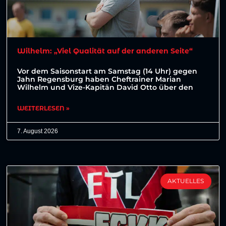
Wilhelm: „Viel Qualität auf der anderen Seite“
Vor dem Saisonstart am Samstag (14 Uhr) gegen
Jahn Regensburg haben Cheftrainer Marian
Wilhelm und Vize-Kapitän David Otto über den
WEITERLESEN »
7. August 2026
AKTUELLES