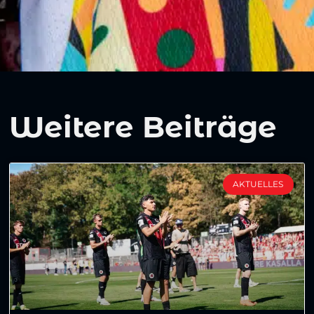
Weitere Beiträge
AKTUELLES