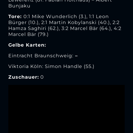
Bunjaku
Tore:
0:1 Mike Wunderlich (3.), 1:1 Leon
Bürger (10.), 2:1 Martin Kobylanski (40.), 2:2
Hamza Saghiri (62.), 3:2 Marcel Bär (64.), 4:2
Marcel Bär (79.)
Gelbe Karten:
Eintracht Braunschweig:
–
Viktoria Köln: Simon Handle (55.)
Zuschauer:
0