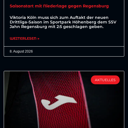
Saisonstart mit Niederlage gegen Regensburg
Viktoria Köln muss sich zum Auftakt der neuen
Drittliga-Saison im Sportpark Höhenberg dem SSV
Jahn Regensburg mit 2:5 geschlagen geben.
WEITERLESEN »
8. August 2026
AKTUELLES