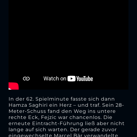
In der 62. Spielminute fasste sich dann
Hamza Saghiri ein Herz – und traf. Sein 28-
Meter-Schuss fand den Weg ins untere
rechte Eck, Fejzic war chancenlos. Die
erneute Eintracht-Führung ließ aber nicht
lange auf sich warten. Der gerade zuvor
eingewechselte Marcel Bär verwandelte