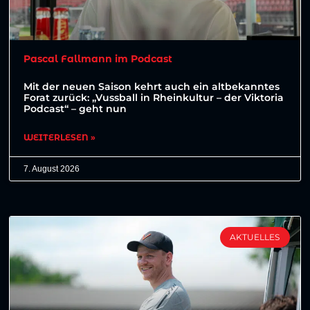
Pascal Fallmann im Podcast
Mit der neuen Saison kehrt auch ein altbekanntes
Forat zurück: „Vussball in Rheinkultur – der Viktoria
Podcast“ – geht nun
WEITERLESEN »
7. August 2026
AKTUELLES