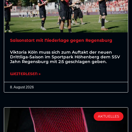
Saisonstart mit Niederlage gegen Regensburg
Viktoria Köln muss sich zum Auftakt der neuen
Drittliga-Saison im Sportpark Höhenberg dem SSV
Jahn Regensburg mit 2:5 geschlagen geben.
WEITERLESEN »
8. August 2026
AKTUELLES