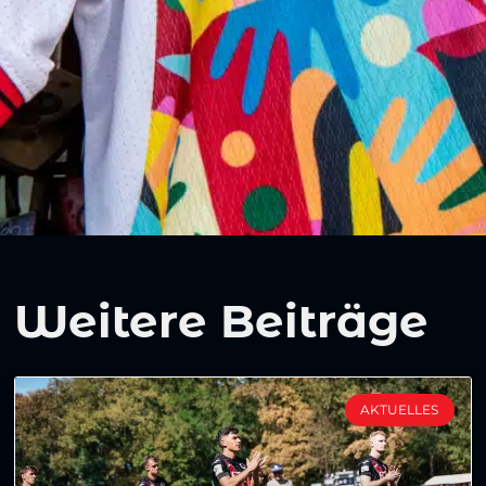
Weitere Beiträge
AKTUELLES