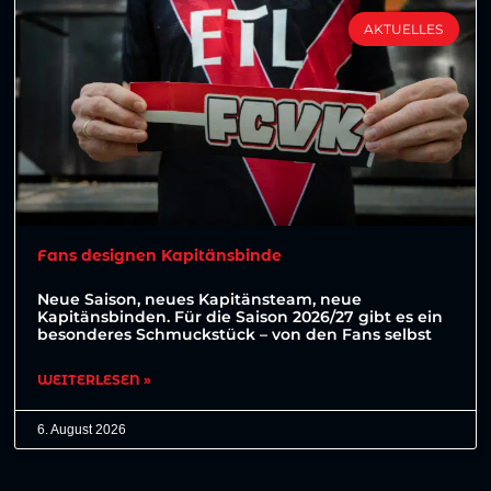
AKTUELLES
Fans designen Kapitänsbinde
Neue Saison, neues Kapitänsteam, neue
Kapitänsbinden. Für die Saison 2026/27 gibt es ein
besonderes Schmuckstück – von den Fans selbst
WEITERLESEN »
6. August 2026