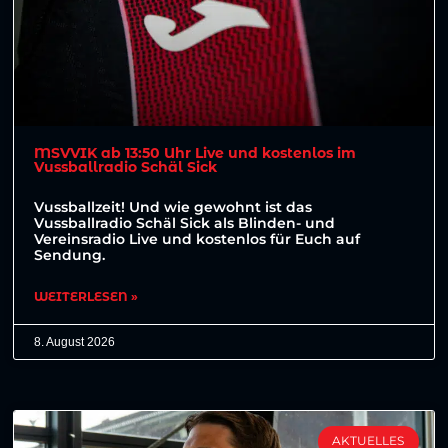
MSVVIK ab 13:50 Uhr Live und kostenlos im
Vussballradio Schäl Sick
Vussballzeit! Und wie gewohnt ist das
Vussballradio Schäl Sick als Blinden- und
Vereinsradio Live und kostenlos für Euch auf
Sendung.
WEITERLESEN »
8. August 2026
AKTUELLES