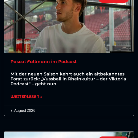
Pascal Fallmann im Podcast
Mit der neuen Saison kehrt auch ein altbekanntes
Forat zurück: „Vussball in Rheinkultur – der Viktoria
Podcast“ – geht nun
WEITERLESEN »
7. August 2026