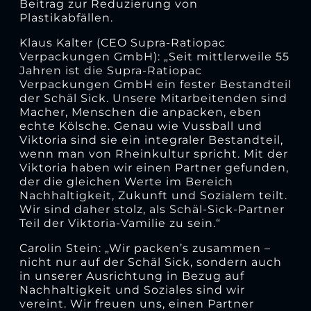
Beitrag zur Reduzierung von
Plastikabfällen.
Klaus Kalter (CEO Supra-Ratiopac
Verpackungen GmbH): „Seit mittlerweile 55
Jahren ist die Supra-Ratiopac
Verpackungen GmbH ein fester Bestandteil
der Schäl Sick. Unsere Mitarbeitenden sind
Macher, Menschen die anpacken, eben
echte Kölsche. Genau wie Vussball und
Viktoria sind sie ein integraler Bestandteil,
wenn man von Rheinkultur spricht. Mit der
Viktoria haben wir einen Partner gefunden,
der die gleichen Werte im Bereich
Nachhaltigkeit, Zukunft und Sozialem teilt.
Wir sind daher stolz, als Schäl-Sick-Partner
Teil der Viktoria-Vamilie zu sein.“
Carolin Stein: „Wir packen’s zusammen –
nicht nur auf der Schäl Sick, sondern auch
in unserer Ausrichtung in Bezug auf
Nachhaltigkeit und Soziales sind wir
vereint. Wir freuen uns, einen Partner