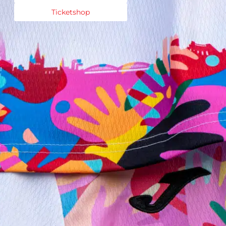
Ticketshop