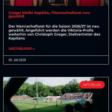
Greger bleibt Kapitän, Mannschaftsrat neu
gewählt
Der Mannschaftsrat für die Saison 2026/27 ist neu
gewählt. Angeführt werden die Viktoria-Profis
weiterhin von Christoph Greger, Stellvertreter des
Kapitäns
WEITERLESEN »
30. Juli 2026
AKTUELLES