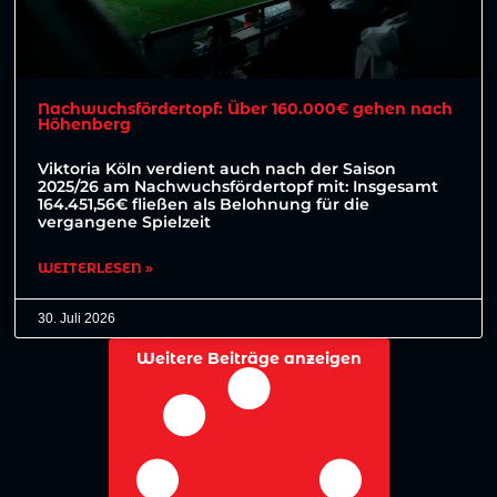
Nachwuchsfördertopf: Über 160.000€ gehen nach
Höhenberg
Viktoria Köln verdient auch nach der Saison
2025/26 am Nachwuchsfördertopf mit: Insgesamt
164.451,56€ fließen als Belohnung für die
vergangene Spielzeit
WEITERLESEN »
30. Juli 2026
Weitere Beiträge anzeigen