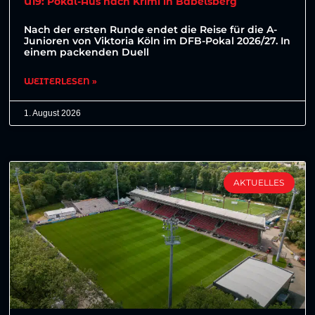
U19: Pokal-Aus nach Krimi in Babelsberg
Nach der ersten Runde endet die Reise für die A-
Junioren von Viktoria Köln im DFB-Pokal 2026/27. In
einem packenden Duell
WEITERLESEN »
1. August 2026
AKTUELLES