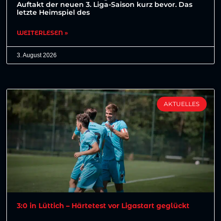
Auftakt der neuen 3. Liga-Saison kurz bevor. Das
letzte Heimspiel des
WEITERLESEN »
3. August 2026
AKTUELLES
3:0 in Lüttich – Härtetest vor Ligastart geglückt