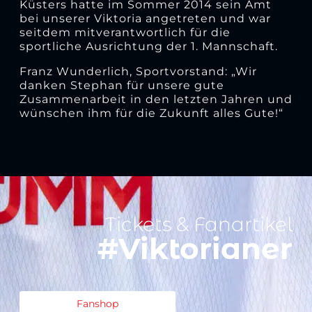
Küsters hatte im Sommer 2014 sein Amt
bei unserer Viktoria angetreten und war
seitdem mitverantwortlich für die
sportliche Ausrichtung der 1. Mannschaft.
Franz Wunderlich, Sportvorstand: „Wir
danken Stephan für unsere gute
Zusammenarbeit in den letzten Jahren und
wünschen ihm für die Zukunft alles Gute!“
Tickets & Fanartikel
#Viktorianer
Fanshop