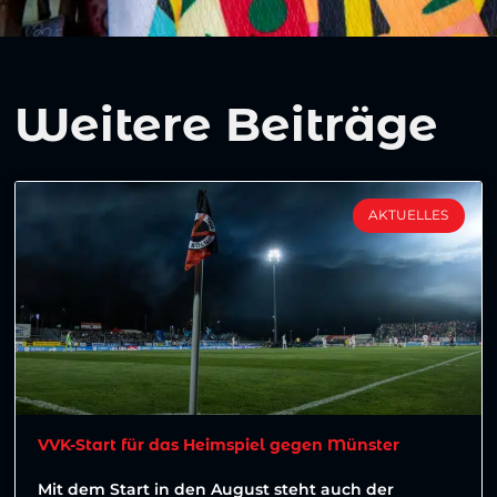
Weitere Beiträge
AKTUELLES
VVK-Start für das Heimspiel gegen Münster
Mit dem Start in den August steht auch der