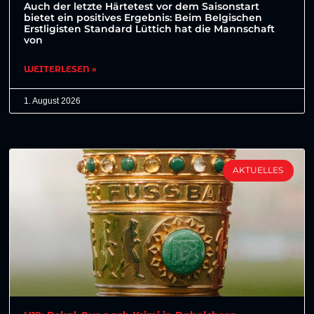
Auch der letzte Härtetest vor dem Saisonstart
bietet ein positives Ergebnis: Beim Belgischen
Erstligisten Standard Lüttich hat die Mannschaft
von
WEITERLESEN »
1. August 2026
AKTUELLES