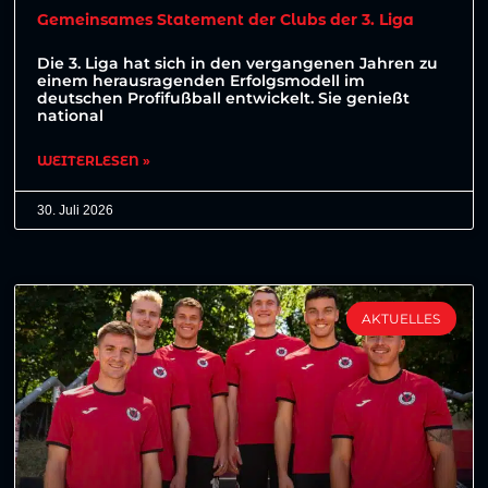
Gemeinsames Statement der Clubs der 3. Liga
Die 3. Liga hat sich in den vergangenen Jahren zu
einem herausragenden Erfolgsmodell im
deutschen Profifußball entwickelt. Sie genießt
national
WEITERLESEN »
30. Juli 2026
AKTUELLES