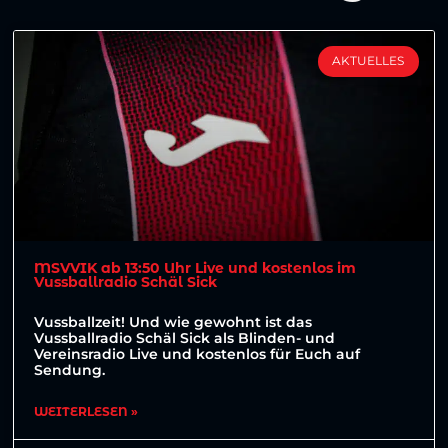
AKTUELLES
MSVVIK ab 13:50 Uhr Live und kostenlos im
Vussballradio Schäl Sick
Vussballzeit! Und wie gewohnt ist das
Vussballradio Schäl Sick als Blinden- und
Vereinsradio Live und kostenlos für Euch auf
Sendung.
WEITERLESEN »