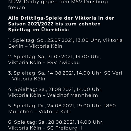
NRW-Derby gegen den MSV Duisburg
freuen.
Alle Drittliga-Spiele der Viktoria in der
Saison 2021/2022 bis zum zehnten
Spieltag im Überblick:
1. Spieltag: So., 25.07.2021, 13.00 Uhr, Viktoria
Berlin – Viktoria Köln
2. Spieltag: Sa., 31.07.2021, 14.00 Uhr,
Viktoria Köln – FSV Zwickau
3. Spieltag: Sa., 14.08.2021, 14.00 Uhr, SC Verl
– Viktoria Köln
4. Spieltag: Sa., 21.08.2021, 14.00 Uhr,
Viktoria Köln – Waldhof Mannheim
5. Spieltag: Di., 24.08.2021, 19.00 Uhr, 1860
München – Viktoria Köln
6. Spieltag: Sa., 28.08.2021, 14.00 Uhr,
Viktoria Köln – SC Freiburg II