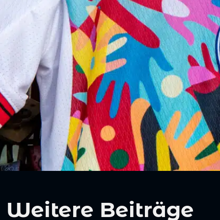
Weitere Beiträge