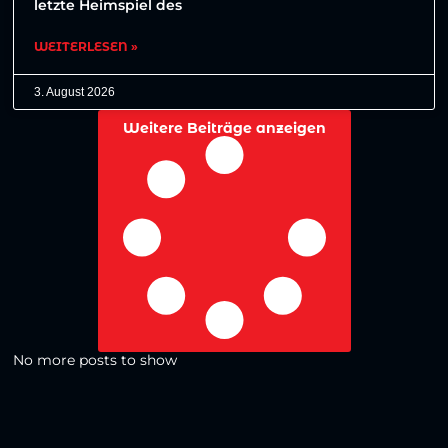
letzte Heimspiel des
WEITERLESEN »
3. August 2026
Weitere Beiträge anzeigen
No more posts to show