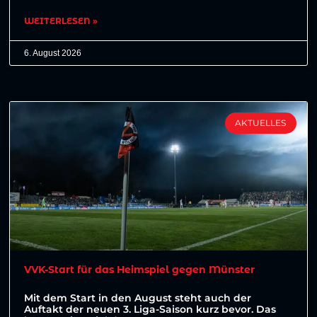
WEITERLESEN »
6. August 2026
AKTUELLES
VVK-Start für das Heimspiel gegen Münster
Mit dem Start in den August steht auch der
Auftakt der neuen 3. Liga-Saison kurz bevor. Das