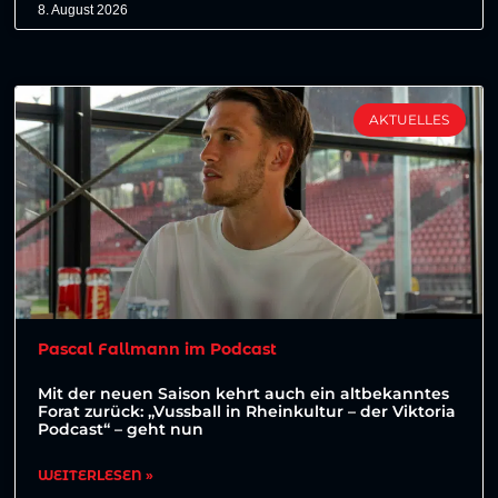
8. August 2026
AKTUELLES
Pascal Fallmann im Podcast
Mit der neuen Saison kehrt auch ein altbekanntes
Forat zurück: „Vussball in Rheinkultur – der Viktoria
Podcast“ – geht nun
WEITERLESEN »