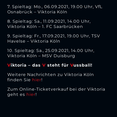
7. Spieltag: Mo., 06.09.2021, 19.00 Uhr, VfL
Osnabrück – Viktoria Köln
8. Spieltag: Sa., 11.09.2021, 14.00 Uhr,
Viktoria Köln – 1. FC Saarbrücken
9. Spieltag: Fr., 17.09.2021, 19.00 Uhr, TSV
Havelse – Viktoria Köln
10. Spieltag: Sa., 25.09.2021, 14.00 Uhr,
Viktoria Köln – MSV Duisburg
V
iktoria – das
V
steht für
V
ussball!
Weitere Nachrichten zu Viktoria Köln
finden Sie
hier
!
Zum Online-Ticketverkauf bei der Viktoria
geht es
hier
!