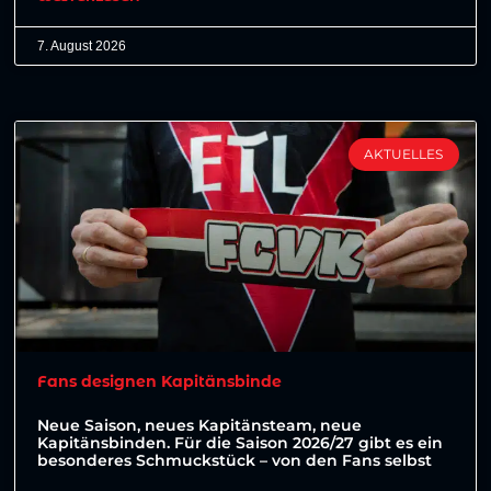
7. August 2026
AKTUELLES
Fans designen Kapitänsbinde
Neue Saison, neues Kapitänsteam, neue
Kapitänsbinden. Für die Saison 2026/27 gibt es ein
besonderes Schmuckstück – von den Fans selbst