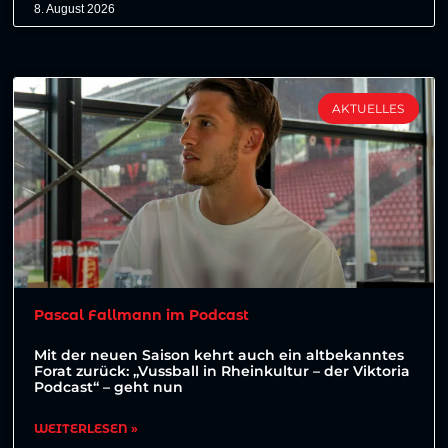
8. August 2026
AKTUELLES
Pascal Fallmann im Podcast
Mit der neuen Saison kehrt auch ein altbekanntes
Forat zurück: „Vussball in Rheinkultur – der Viktoria
Podcast“ – geht nun
WEITERLESEN »