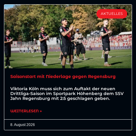
AKTUELLES
Saisonstart mit Niederlage gegen Regensburg
Viktoria Köln muss sich zum Auftakt der neuen
Drittliga-Saison im Sportpark Höhenberg dem SSV
Jahn Regensburg mit 2:5 geschlagen geben.
WEITERLESEN »
8. August 2026