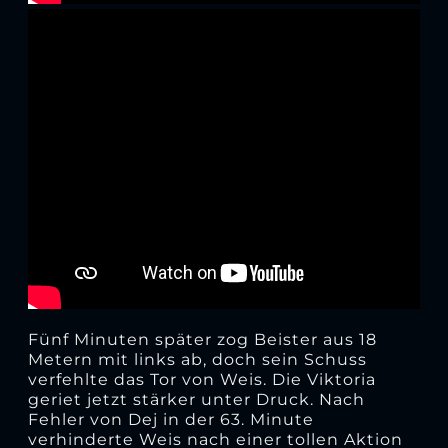
Fünf Minuten später zog Beister aus 18
Metern mit links ab, doch sein Schuss
verfehlte das Tor von Weis. Die Viktoria
geriet jetzt stärker unter Druck. Nach
Fehler von Dej in der 63. Minute
verhinderte Weis nach einer tollen Aktion