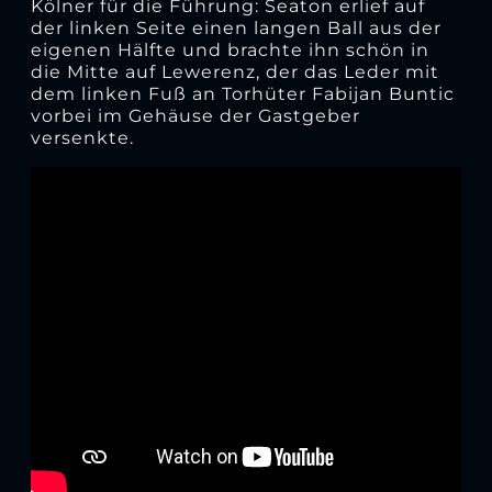
Kölner für die Führung: Seaton erlief auf
der linken Seite einen langen Ball aus der
eigenen Hälfte und brachte ihn schön in
die Mitte auf Lewerenz, der das Leder mit
dem linken Fuß an Torhüter Fabijan Buntic
vorbei im Gehäuse der Gastgeber
versenkte.