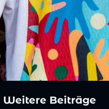
Weitere Beiträge