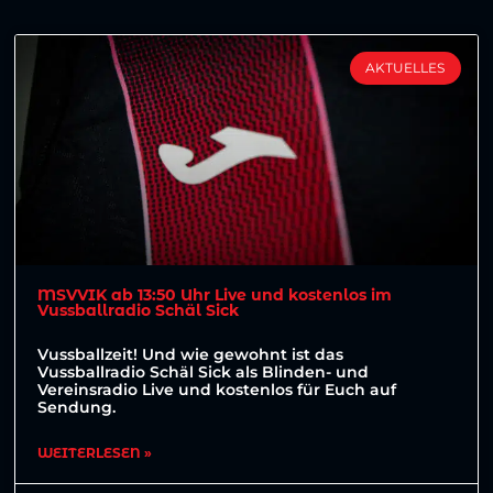
AKTUELLES
MSVVIK ab 13:50 Uhr Live und kostenlos im
Vussballradio Schäl Sick
Vussballzeit! Und wie gewohnt ist das
Vussballradio Schäl Sick als Blinden- und
Vereinsradio Live und kostenlos für Euch auf
Sendung.
WEITERLESEN »