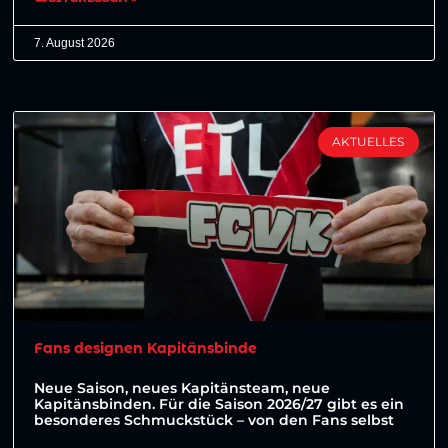
7. August 2026
AKTUELLES
Fans designen Kapitänsbinde
Neue Saison, neues Kapitänsteam, neue
Kapitänsbinden. Für die Saison 2026/27 gibt es ein
besonderes Schmuckstück – von den Fans selbst