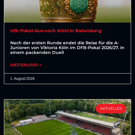
U19: Pokal-Aus nach Krimi in Babelsberg
Nach der ersten Runde endet die Reise für die A-
Junioren von Viktoria Köln im DFB-Pokal 2026/27. In
einem packenden Duell
WEITERLESEN »
1. August 2026
AKTUELLES