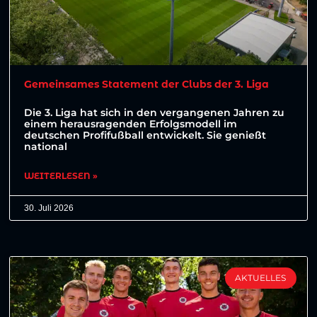
Gemeinsames Statement der Clubs der 3. Liga
Die 3. Liga hat sich in den vergangenen Jahren zu
einem herausragenden Erfolgsmodell im
deutschen Profifußball entwickelt. Sie genießt
national
WEITERLESEN »
30. Juli 2026
AKTUELLES