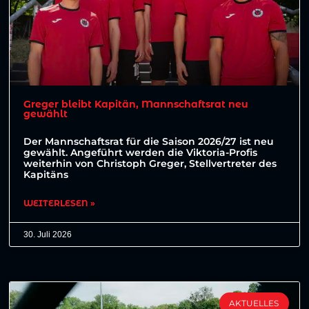
Greger bleibt Kapitän, Mannschaftsrat neu
gewählt
Der Mannschaftsrat für die Saison 2026/27 ist neu
gewählt. Angeführt werden die Viktoria-Profis
weiterhin von Christoph Greger, Stellvertreter des
Kapitäns
WEITERLESEN »
30. Juli 2026
AKTUELLES