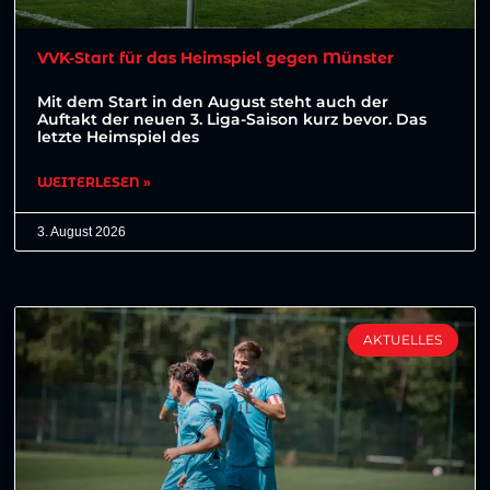
VVK-Start für das Heimspiel gegen Münster
Mit dem Start in den August steht auch der
Auftakt der neuen 3. Liga-Saison kurz bevor. Das
letzte Heimspiel des
WEITERLESEN »
3. August 2026
AKTUELLES