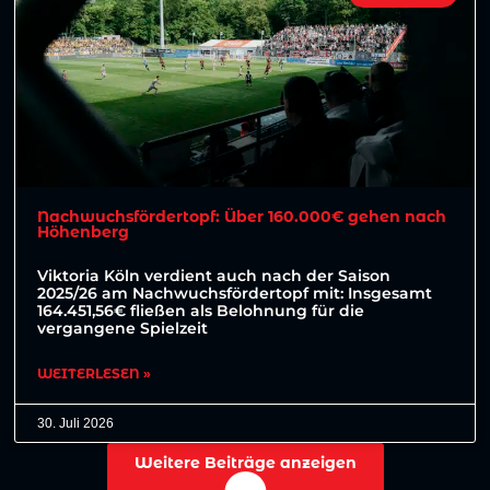
Nachwuchsfördertopf: Über 160.000€ gehen nach
Höhenberg
Viktoria Köln verdient auch nach der Saison
2025/26 am Nachwuchsfördertopf mit: Insgesamt
164.451,56€ fließen als Belohnung für die
vergangene Spielzeit
WEITERLESEN »
30. Juli 2026
Weitere Beiträge anzeigen