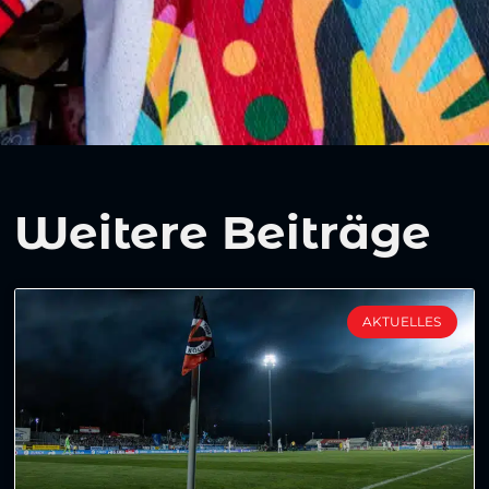
Weitere Beiträge
AKTUELLES