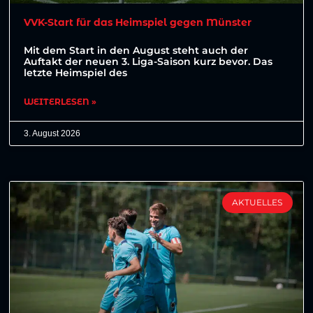
VVK-Start für das Heimspiel gegen Münster
Mit dem Start in den August steht auch der
Auftakt der neuen 3. Liga-Saison kurz bevor. Das
letzte Heimspiel des
WEITERLESEN »
3. August 2026
AKTUELLES