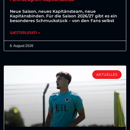
Neue Saison, neues Kapitänsteam, neue
Kapitänsbinden. Für die Saison 2026/27 gibt es ein
besonderes Schmuckstück – von den Fans selbst
WEITERLESEN »
6. August 2026
AKTUELLES