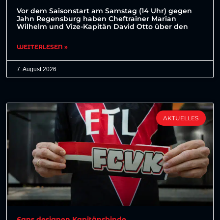
Vor dem Saisonstart am Samstag (14 Uhr) gegen
Jahn Regensburg haben Cheftrainer Marian
Wilhelm und Vize-Kapitän David Otto über den
WEITERLESEN »
7. August 2026
AKTUELLES
Fans designen Kapitänsbinde