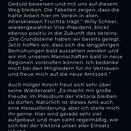
Geduld beweisen und mit uns auf diesem
Weg bleiben. Die Tabellen zeigen, dass die
harte Arbeit hier im Verein in allen
Altersklassen Früchte trägt.“ Willy Scheer,
wiedergewählter Vize-Präsident, blickt
ebenso positiv in die Zukunft des Vereins:
„Die Grundsteine haben wir bereits gelegt.
Jetzt hoffen wir, dass sich die langjährigen
Bemühungen bald auszahlen werden und
wir mit unseren Mannschaften bald in neue
Regionen vorstoßen können. Ich bedanke
mich bei den Mitgliedern für ihr Vertrauen
und freue mich auf die neue Amtszeit.“
Auch Holger Kirsch freut sich sehr über
seine Wiederwahl: „Es macht mir große
Freude, im Präsidium der Viktoria bleiben
zu dürfen. Natürlich ist dieses Amt auch
eine Herausforderung, aber ich stelle mich
ihr gerne. Hier wird gerade sehr viel
aufgebaut und man sieht regelmäßig, wie
sich bei der Viktoria unser aller Einsatz