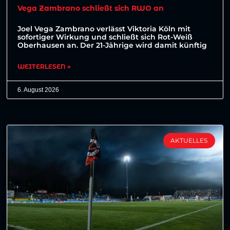
Vega Zambrano schließt sich RWO an
Joel Vega Zambrano verlässt Viktoria Köln mit
sofortiger Wirkung und schließt sich Rot-Weiß
Oberhausen an. Der 21-Jährige wird damit künftig
WEITERLESEN »
6. August 2026
AKTUELLES