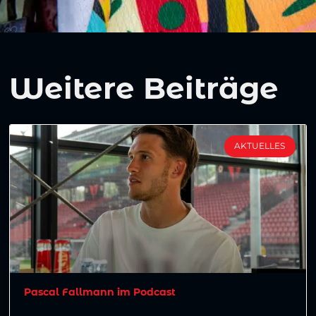
Weitere Beiträge
AKTUELLES
Pascal Fallmann im Podcast