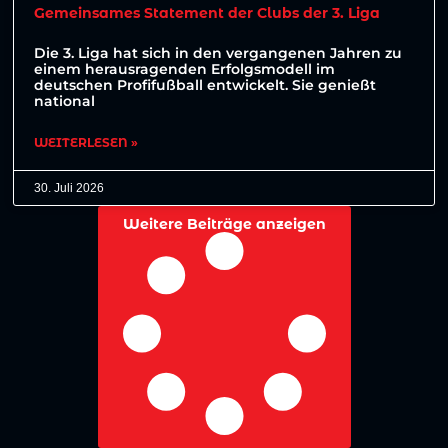
Gemeinsames Statement der Clubs der 3. Liga
Die 3. Liga hat sich in den vergangenen Jahren zu
einem herausragenden Erfolgsmodell im
deutschen Profifußball entwickelt. Sie genießt
national
WEITERLESEN »
30. Juli 2026
Weitere Beiträge anzeigen