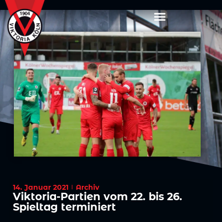
14. Januar 2021
Archiv
Viktoria-Partien vom 22. bis 26.
Spieltag terminiert