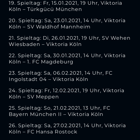
19. Spieltag: Fr, 15.01.2021, 19 Uhr, Viktoria
Köln – Türkgücü München
20. Spieltag: Sa, 23.01.2021, 14 Uhr, Viktoria
Köln – SV Waldhof Mannheim
21. Spieltag: Di, 26.01.2021, 19 Uhr, SV Wehen
Wiesbaden – Viktoria Köln
22. Spieltag: Sa, 30.01.2021, 14 Uhr, Viktoria
Köln – 1. FC Magdeburg
23. Spieltag: Sa, 06.02.2021, 14 Uhr, FC
Ingolstadt 04 – Viktoria Köln
24. Spieltag: Fr, 12.02.2021, 19 Uhr, Viktoria
Köln – SV Meppen
25. Spieltag: So, 21.02.2021, 13 Uhr, FC
Bayern München II – Viktoria Köln
26. Spieltag: Sa, 27.02.2021, 14 Uhr, Viktoria
Köln – FC Hansa Rostock