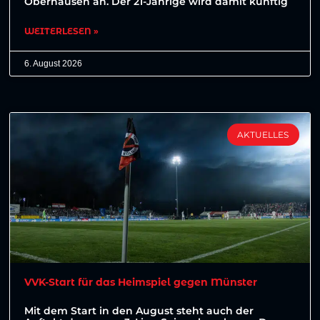
Oberhausen an. Der 21-Jährige wird damit künftig
WEITERLESEN »
6. August 2026
AKTUELLES
VVK-Start für das Heimspiel gegen Münster
Mit dem Start in den August steht auch der