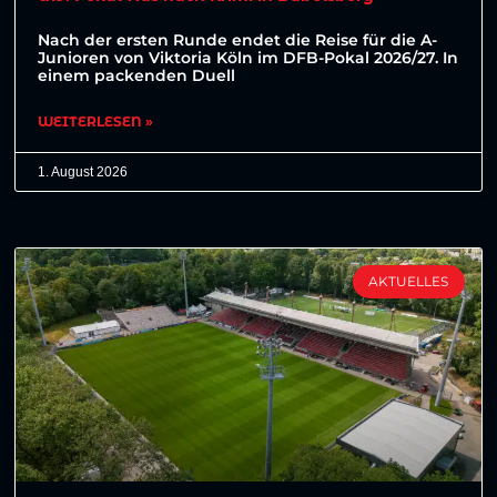
Nach der ersten Runde endet die Reise für die A-
Junioren von Viktoria Köln im DFB-Pokal 2026/27. In
einem packenden Duell
WEITERLESEN »
1. August 2026
AKTUELLES