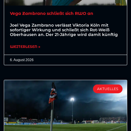
Vega Zambrano schließt sich RWO an
Joel Vega Zambrano verlässt Viktoria Köln mit
sofortiger Wirkung und schließt sich Rot-Weiß
Oberhausen an. Der 21-Jährige wird damit künftig
WEITERLESEN »
6. August 2026
AKTUELLES