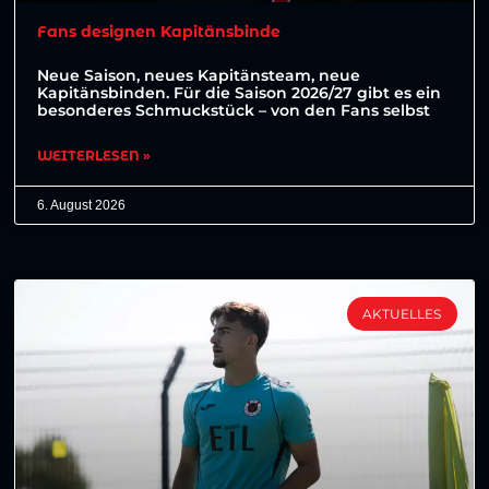
Fans designen Kapitänsbinde
Neue Saison, neues Kapitänsteam, neue
Kapitänsbinden. Für die Saison 2026/27 gibt es ein
besonderes Schmuckstück – von den Fans selbst
WEITERLESEN »
6. August 2026
AKTUELLES