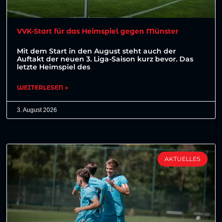
VVK-Start für das Heimspiel gegen Münster
Mit dem Start in den August steht auch der
Auftakt der neuen 3. Liga-Saison kurz bevor. Das
letzte Heimspiel des
WEITERLESEN »
3. August 2026
AKTUELLES