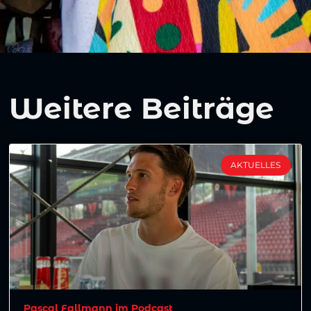
Weitere Beiträge
AKTUELLES
Pascal Fallmann im Podcast