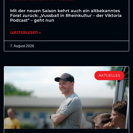
Mit der neuen Saison kehrt auch ein altbekanntes
Forat zurück: „Vussball in Rheinkultur – der Viktoria
Podcast“ – geht nun
WEITERLESEN »
7. August 2026
AKTUELLES