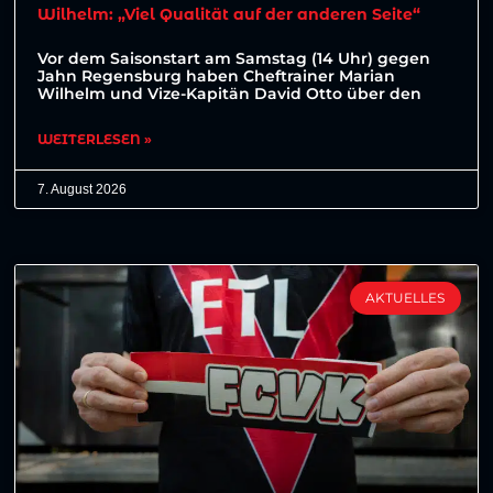
Wilhelm: „Viel Qualität auf der anderen Seite“
Vor dem Saisonstart am Samstag (14 Uhr) gegen
Jahn Regensburg haben Cheftrainer Marian
Wilhelm und Vize-Kapitän David Otto über den
WEITERLESEN »
7. August 2026
AKTUELLES