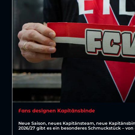
Fans designen Kapitänsbinde
Neue Saison, neues Kapitänsteam, neue Kapitänsbin
2026/27 gibt es ein besonderes Schmuckstück – von 