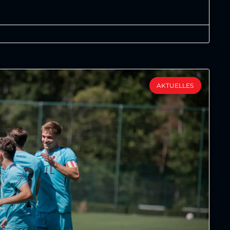
AKTUELLES