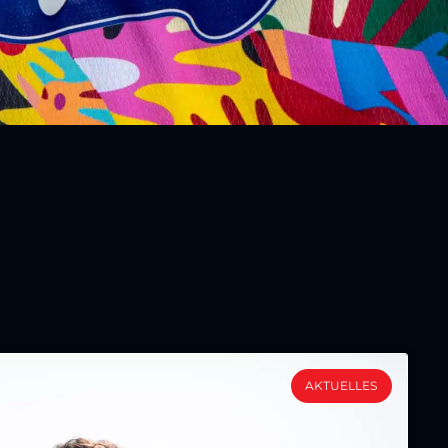
AKTUELLES