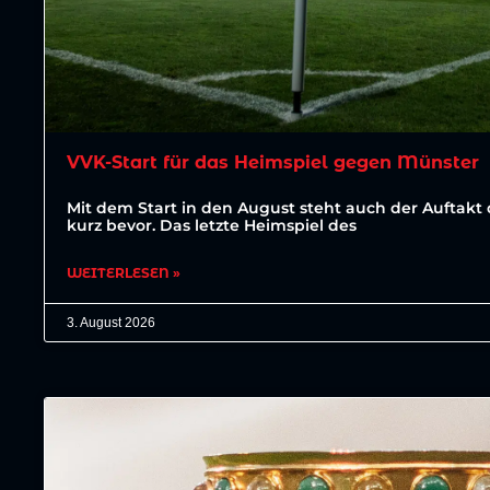
VVK-Start für das Heimspiel gegen Münster
Mit dem Start in den August steht auch der Auftakt 
kurz bevor. Das letzte Heimspiel des
WEITERLESEN »
3. August 2026