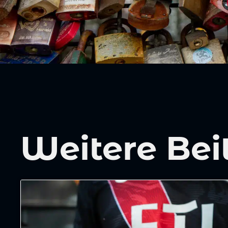
Weitere Bei