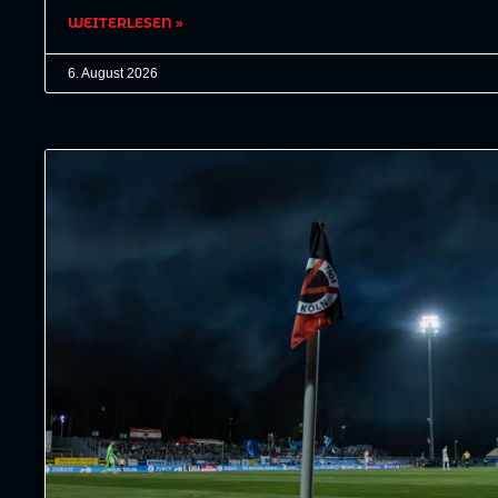
WEITERLESEN »
6. August 2026