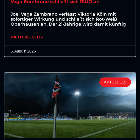
Vega Zambrano schließt sich RWO an
Joel Vega Zambrano verlässt Viktoria Köln mit
sofortiger Wirkung und schließt sich Rot-Weiß
Oberhausen an. Der 21-Jährige wird damit künftig
WEITERLESEN »
6. August 2026
AKTUELLES