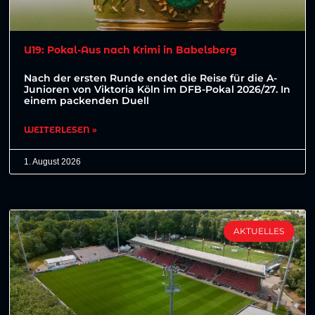
U19: Pokal-Aus nach Krimi in Babelsberg
Nach der ersten Runde endet die Reise für die A-
Junioren von Viktoria Köln im DFB-Pokal 2026/27. In
einem packenden Duell
WEITERLESEN »
1. August 2026
AKTUELLES