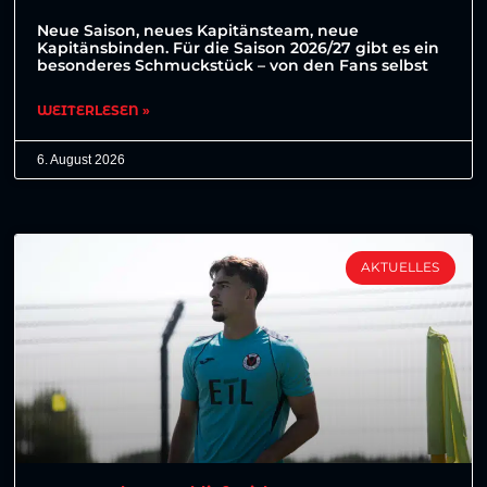
Neue Saison, neues Kapitänsteam, neue
Kapitänsbinden. Für die Saison 2026/27 gibt es ein
besonderes Schmuckstück – von den Fans selbst
WEITERLESEN »
6. August 2026
AKTUELLES