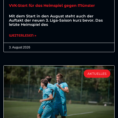
VVK-Start für das Heimspiel gegen Münster
Mit dem Start in den August steht auch der
Auftakt der neuen 3. Liga-Saison kurz bevor. Das
letzte Heimspiel des
WEITERLESEN »
3. August 2026
AKTUELLES