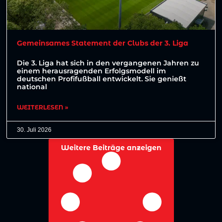
Gemeinsames Statement der Clubs der 3. Liga
Die 3. Liga hat sich in den vergangenen Jahren zu
einem herausragenden Erfolgsmodell im
deutschen Profifußball entwickelt. Sie genießt
national
WEITERLESEN »
30. Juli 2026
Weitere Beiträge anzeigen