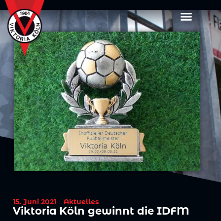
15. Juni 2021
Aktuelles
Viktoria Köln gewinnt die IDFM