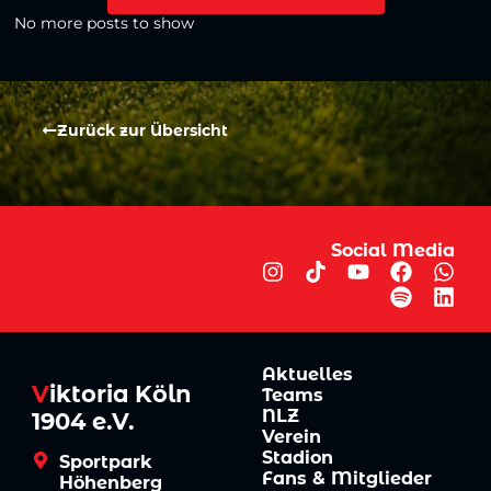
No more posts to show
Zurück zur Übersicht
Social Media
Aktuelles
V
iktoria Köln
Teams
NLZ
1904 e.V.
Verein
Stadion
Sportpark
Fans & Mitglieder
Höhenberg