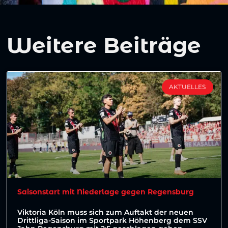
Weitere Beiträge
AKTUELLES
Saisonstart mit Niederlage gegen Regensburg
Viktoria Köln muss sich zum Auftakt der neuen
Drittliga-Saison im Sportpark Höhenberg dem SSV