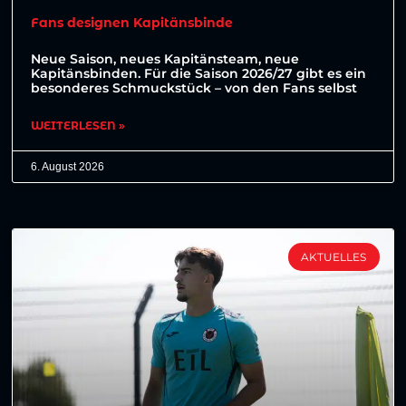
Fans designen Kapitänsbinde
Neue Saison, neues Kapitänsteam, neue
Kapitänsbinden. Für die Saison 2026/27 gibt es ein
besonderes Schmuckstück – von den Fans selbst
WEITERLESEN »
6. August 2026
AKTUELLES