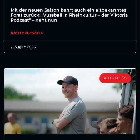
Mit der neuen Saison kehrt auch ein altbekanntes
Forat zurück: „Vussball in Rheinkultur – der Viktoria
Podcast“ – geht nun
WEITERLESEN »
7. August 2026
AKTUELLES