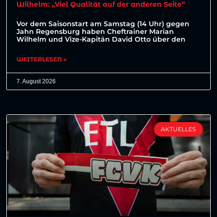
Wilhelm: „Viel Qualität auf der anderen Seite“
Vor dem Saisonstart am Samstag (14 Uhr) gegen
Jahn Regensburg haben Cheftrainer Marian
Wilhelm und Vize-Kapitän David Otto über den
WEITERLESEN »
7. August 2026
AKTUELLES