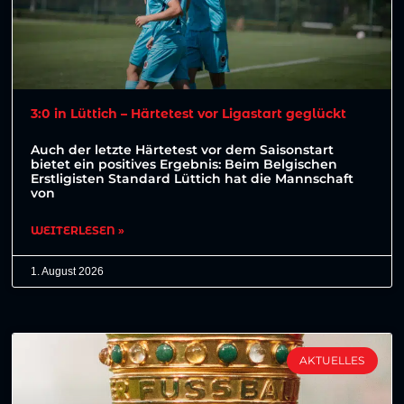
3:0 in Lüttich – Härtetest vor Ligastart geglückt
Auch der letzte Härtetest vor dem Saisonstart
bietet ein positives Ergebnis: Beim Belgischen
Erstligisten Standard Lüttich hat die Mannschaft
von
WEITERLESEN »
1. August 2026
AKTUELLES