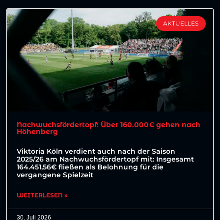
AKTUELLES
Nachwuchsfördertopf: Über 160.000€ gehen nach
Höhenberg
Viktoria Köln verdient auch nach der Saison
2025/26 am Nachwuchsfördertopf mit: Insgesamt
164.451,56€ fließen als Belohnung für die
vergangene Spielzeit
WEITERLESEN »
30. Juli 2026