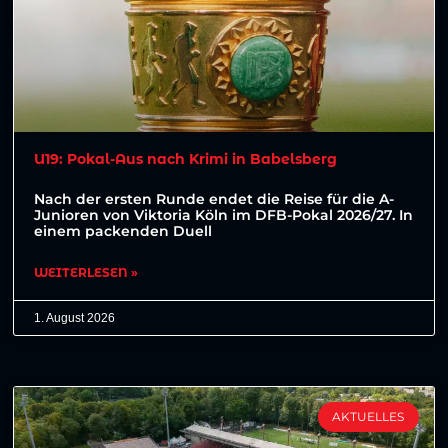
U19: Pokal-Aus nach Krimi in Babelsberg
Nach der ersten Runde endet die Reise für die A-
Junioren von Viktoria Köln im DFB-Pokal 2026/27. In
einem packenden Duell
WEITERLESEN »
1. August 2026
AKTUELLES