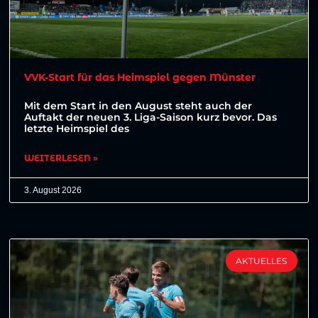
VVK-Start für das Heimspiel gegen Münster
Mit dem Start in den August steht auch der
Auftakt der neuen 3. Liga-Saison kurz bevor. Das
letzte Heimspiel des
WEITERLESEN »
3. August 2026
AKTUELLES