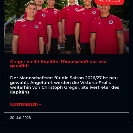
AKTUELLES
Greger bleibt Kapitän, Mannschaftsrat neu
gewählt
Der Mannschaftsrat für die Saison 2026/27 ist neu
gewählt. Angeführt werden die Viktoria-Profis
weiterhin von Christoph Greger, Stellvertreter des
Kapitäns
WEITERLESEN »
30. Juli 2026