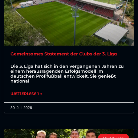
Gemeinsames Statement der Clubs der 3. Liga
Die 3. Liga hat sich in den vergangenen Jahren zu
einem herausragenden Erfolgsmodell im
deutschen Profifußball entwickelt. Sie genießt
national
WEITERLESEN »
30. Juli 2026