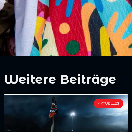
Weitere Beiträge
AKTUELLES