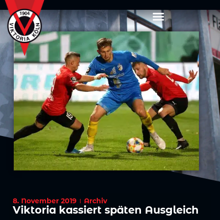
8. November 2019
Archiv
Viktoria kassiert späten Ausgleich