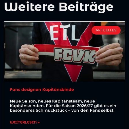
Weitere Beiträge
AKTUELLES
Fans designen Kapitänsbinde
Neue Saison, neues Kapitänsteam, neue
Kapitänsbinden. Für die Saison 2026/27 gibt es ein
besonderes Schmuckstück – von den Fans selbst
WEITERLESEN »