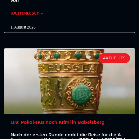
von
WEITERLESEN »
1. August 2026
AKTUELLES
U19: Pokal-Aus nach Krimi in Babelsberg
Nach der ersten Runde endet die Reise für die A-