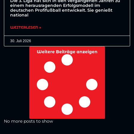
Die 3. Liga hat sich in den vergangenen Jahren zu
einem herausragenden Erfolgsmodell im
deutschen Profifußball entwickelt. Sie genießt
national
WEITERLESEN »
30. Juli 2026
Weitere Beiträge anzeigen
No more posts to show