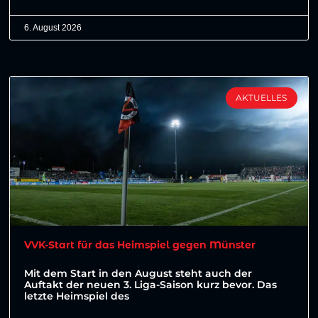
6. August 2026
AKTUELLES
VVK-Start für das Heimspiel gegen Münster
Mit dem Start in den August steht auch der
Auftakt der neuen 3. Liga-Saison kurz bevor. Das
letzte Heimspiel des