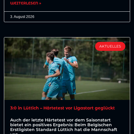
WEITERLESEN »
3. August 2026
AKTUELLES
3:0 in Lüttich – Härtetest vor Ligastart geglückt
Auch der letzte Härtetest vor dem Saisonstart
bietet ein positives Ergebnis: Beim Belgischen
Erstligisten Standard Lüttich hat die Mannschaft