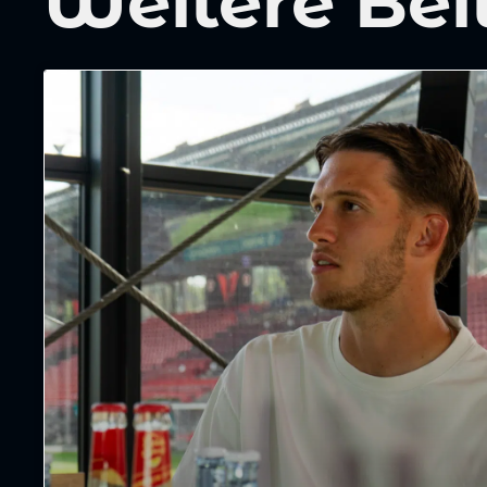
Weitere Bei