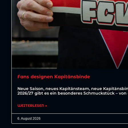
Fans designen Kapitänsbinde
Neue Saison, neues Kapitänsteam, neue Kapitänsbin
2026/27 gibt es ein besonderes Schmuckstück – von 
WEITERLESEN »
6. August 2026