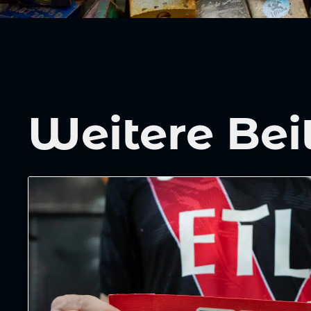
Weitere Bei