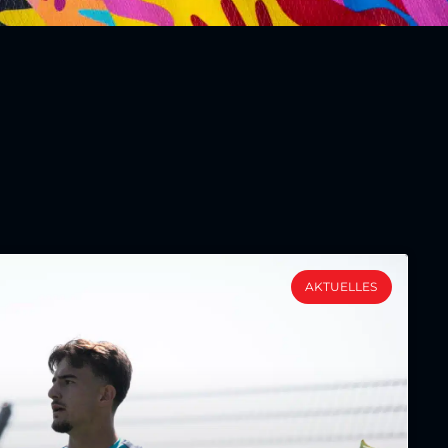
AKTUELLES