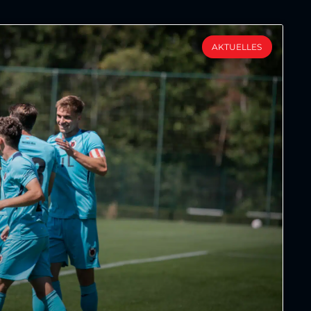
AKTUELLES