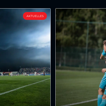
AKTUELLES