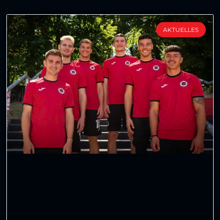
AKTUELLES