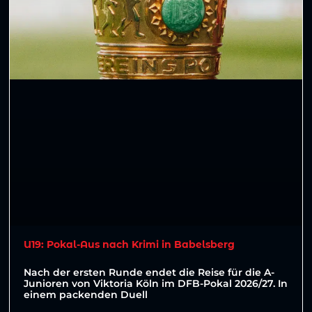
U19: Pokal-Aus nach Krimi in Babelsberg
Nach der ersten Runde endet die Reise für die A-
Junioren von Viktoria Köln im DFB-Pokal 2026/27. In
einem packenden Duell