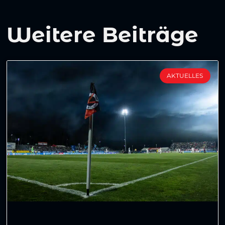
Weitere Beiträge
AKTUELLES