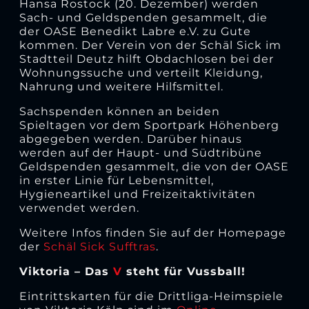
Hansa Rostock (20. Dezember) werden
Sach- und Geldspenden gesammelt, die
der OASE Benedikt Labre e.V. zu Gute
kommen. Der Verein von der Schäl Sick im
Stadtteil Deutz hilft Obdachlosen bei der
Wohnungssuche und verteilt Kleidung,
Nahrung und weitere Hilfsmittel.
Sachspenden können an beiden
Spieltagen vor dem Sportpark Höhenberg
abgegeben werden. Darüber hinaus
werden auf der Haupt- und Südtribüne
Geldspenden gesammelt, die von der OASE
in erster Linie für Lebensmittel,
Hygieneartikel und Freizeitaktivitäten
verwendet werden.
Weitere Infos finden Sie auf der Homepage
der
Schäl Sick Sufftras
.
Viktoria – Das
V
steht für Vussball!
Eintrittskarten für die Drittliga-Heimspiele