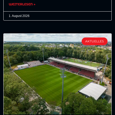
WEITERLESEN »
1. August 2026
AKTUELLES