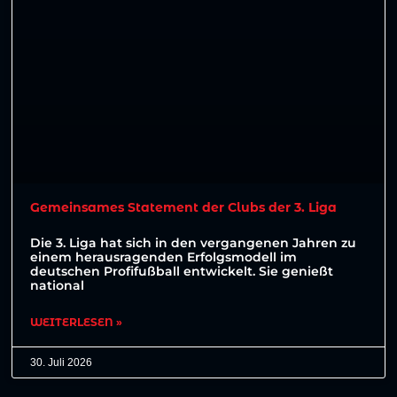
Gemeinsames Statement der Clubs der 3. Liga
Die 3. Liga hat sich in den vergangenen Jahren zu
einem herausragenden Erfolgsmodell im
deutschen Profifußball entwickelt. Sie genießt
national
WEITERLESEN »
30. Juli 2026