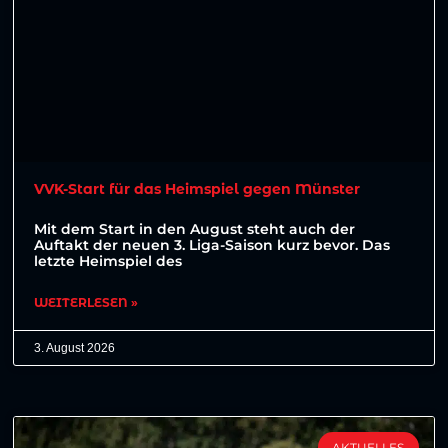
VVK-Start für das Heimspiel gegen Münster
Mit dem Start in den August steht auch der
Auftakt der neuen 3. Liga-Saison kurz bevor. Das
letzte Heimspiel des
WEITERLESEN »
3. August 2026
AKTUELLES