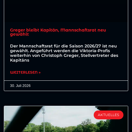
Greger bleibt Kapitän, Mannschaftsrat neu
gewählt
Der Mannschaftsrat für die Saison 2026/27 ist neu
gewählt. Angeführt werden die Viktoria-Profis
weiterhin von Christoph Greger, Stellvertreter des
Kapitäns
WEITERLESEN »
30. Juli 2026
AKTUELLES