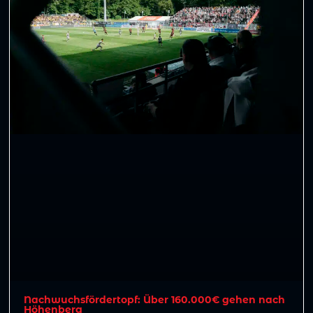
Nachwuchsfördertopf: Über 160.000€ gehen nach
Höhenberg