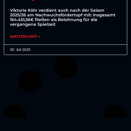
Viktoria Köln verdient auch nach der Saison
2025/26 am Nachwuchsfördertopf mit: Insgesamt
164.451,56€ fließen als Belohnung für die
vergangene Spielzeit
WEITERLESEN »
30. Juli 2026