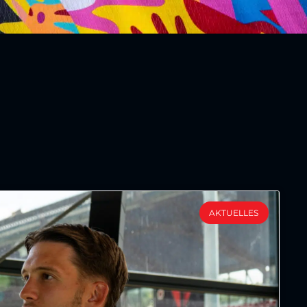
AKTUELLES