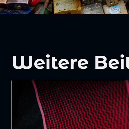
Weitere Bei