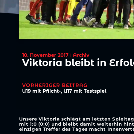
10. November 2017
Archiv
Viktoria bleibt in Erfo
VORHERIGER BEITRAG
U19 mit Pflicht-, U17 mit Testspiel
Unsere Viktoria schlägt am letzten Spielt
mit 1:0 (0:0) und bleibt damit weiterhin h
einzigen Treffer des Tages macht Innenvertei