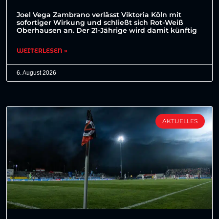
Joel Vega Zambrano verlässt Viktoria Köln mit
sofortiger Wirkung und schließt sich Rot-Weiß
Oberhausen an. Der 21-Jährige wird damit künftig
WEITERLESEN »
6. August 2026
AKTUELLES