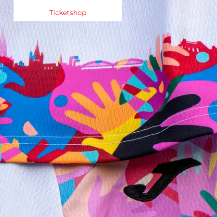
Ticketshop