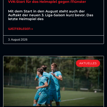
VVK-Start für das Heimspiel gegen Münster
Mit dem Start in den August steht auch der
Auftakt der neuen 3. Liga-Saison kurz bevor. Das
letzte Heimspiel des
WEITERLESEN »
3. August 2026
AKTUELLES