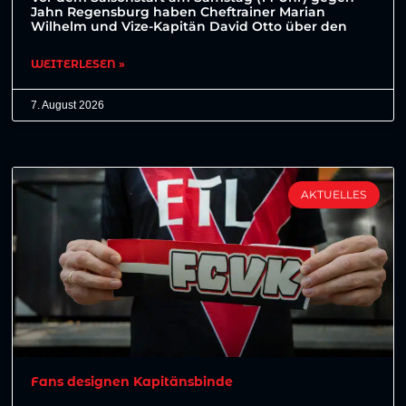
Jahn Regensburg haben Cheftrainer Marian
Wilhelm und Vize-Kapitän David Otto über den
WEITERLESEN »
7. August 2026
AKTUELLES
Fans designen Kapitänsbinde