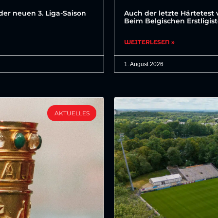
der neuen 3. Liga-Saison
Auch der letzte Härtetest 
Beim Belgischen Erstligis
WEITERLESEN »
1. August 2026
AKTUELLES