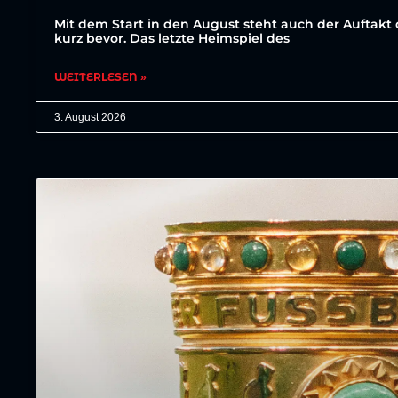
Mit dem Start in den August steht auch der Auftakt 
kurz bevor. Das letzte Heimspiel des
WEITERLESEN »
3. August 2026