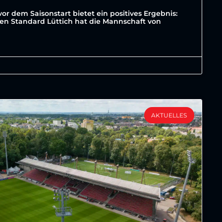
vor dem Saisonstart bietet ein positives Ergebnis:
ten Standard Lüttich hat die Mannschaft von
AKTUELLES