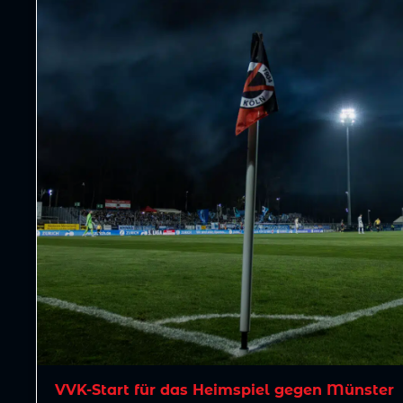
VVK-Start für das Heimspiel gegen Münster