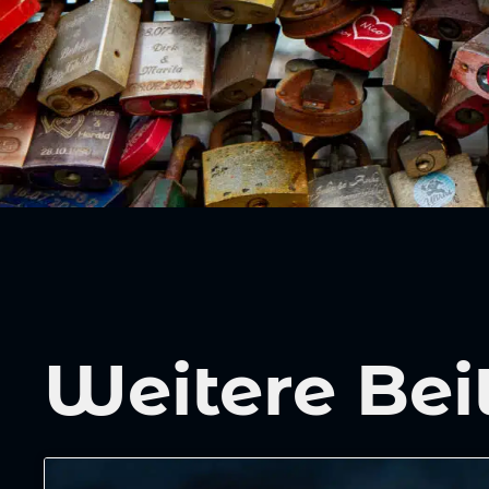
Weitere Bei