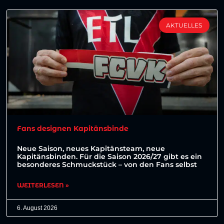
AKTUELLES
Fans designen Kapitänsbinde
Neue Saison, neues Kapitänsteam, neue
Kapitänsbinden. Für die Saison 2026/27 gibt es ein
besonderes Schmuckstück – von den Fans selbst
WEITERLESEN »
6. August 2026