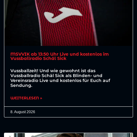
MSVVIK ab 13:50 Uhr Live und kostenlos im
Vussballradio Schäl Sick
Vussballzeit! Und wie gewohnt ist das
Vussballradio Schäl Sick als Blinden- und
Vereinsradio Live und kostenlos für Euch auf
Sendung.
WEITERLESEN »
8. August 2026