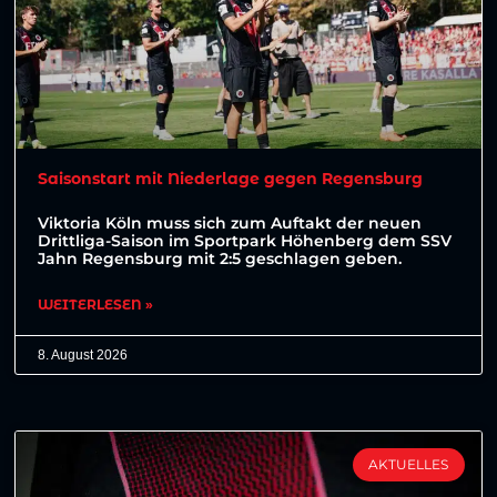
Saisonstart mit Niederlage gegen Regensburg
Viktoria Köln muss sich zum Auftakt der neuen
Drittliga-Saison im Sportpark Höhenberg dem SSV
Jahn Regensburg mit 2:5 geschlagen geben.
WEITERLESEN »
8. August 2026
AKTUELLES