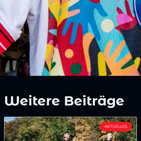
Weitere Beiträge
AKTUELLES