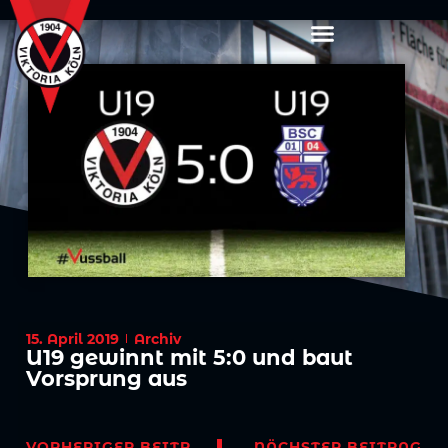
15. April 2019
Archiv
U19 gewinnt mit 5:0 und baut
Vorsprung aus
VORHERIGER BEITRAG
NÄCHSTER BEITRAG