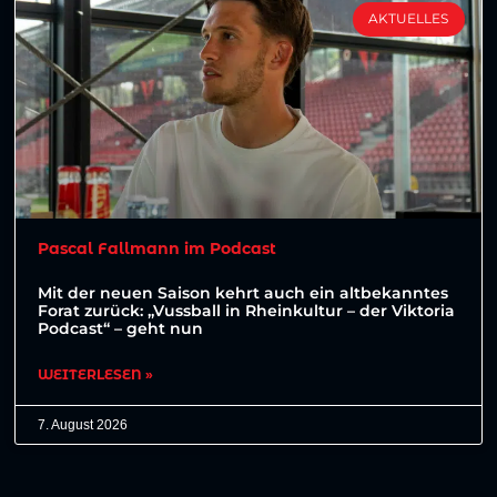
AKTUELLES
Pascal Fallmann im Podcast
Mit der neuen Saison kehrt auch ein altbekanntes
Forat zurück: „Vussball in Rheinkultur – der Viktoria
Podcast“ – geht nun
WEITERLESEN »
7. August 2026