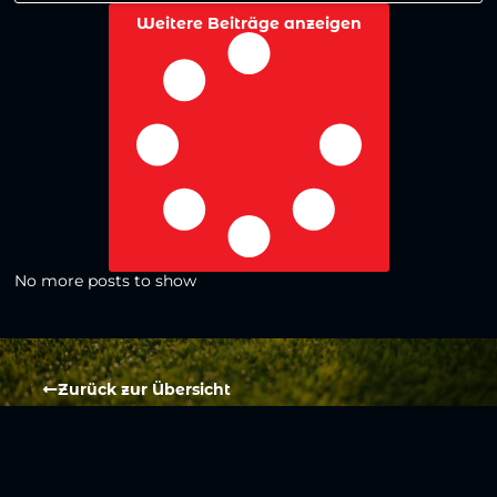
Weitere Beiträge anzeigen
No more posts to show
Zurück zur Übersicht