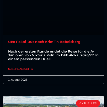
U19: Pokal-Aus nach Krimi in Babelsberg
Nach der ersten Runde endet die Reise für die A-
Junioren von Viktoria Köln im DFB-Pokal 2026/27. In
einem packenden Duell
WEITERLESEN »
1. August 2026
AKTUELLES