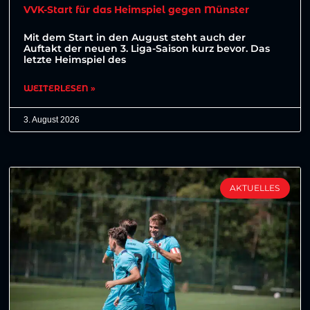
VVK-Start für das Heimspiel gegen Münster
Mit dem Start in den August steht auch der
Auftakt der neuen 3. Liga-Saison kurz bevor. Das
letzte Heimspiel des
WEITERLESEN »
3. August 2026
AKTUELLES