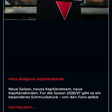
Fans designen Kapitänsbinde
Neue Saison, neues Kapitänsteam, neue
Kapitänsbinden. Für die Saison 2026/27 gibt es ein
besonderes Schmuckstück – von den Fans selbst
WEITERLESEN »