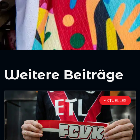
Weitere Beiträge
AKTUELLES