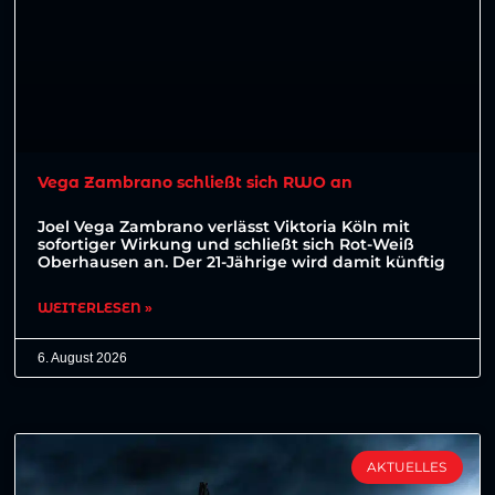
Vega Zambrano schließt sich RWO an
Joel Vega Zambrano verlässt Viktoria Köln mit
sofortiger Wirkung und schließt sich Rot-Weiß
Oberhausen an. Der 21-Jährige wird damit künftig
WEITERLESEN »
6. August 2026
AKTUELLES