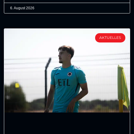
6. August 2026
AKTUELLES