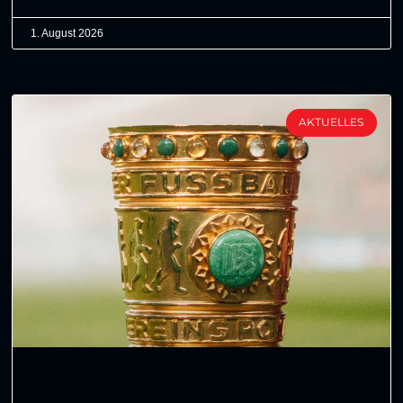
1. August 2026
AKTUELLES