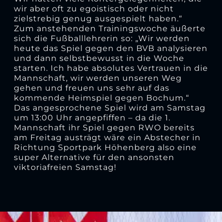
wir aber oft zu egoistisch oder nicht
zielstrebig genug ausgespielt haben.“
Zum anstehenden Trainingswoche äußerte
sich die Fußballlehrerin so: „Wir werden
heute das Spiel gegen den BVB analysieren
und dann selbstbewusst in die Woche
starten. Ich habe absolutes Vertrauen in die
Mannschaft, wir werden unseren Weg
gehen und freuen uns sehr auf das
kommende Heimspiel gegen Bochum.“
Das angesprochene Spiel wird am Samstag
um 13:00 Uhr angepfiffen – da die 1.
Mannschaft ihr Spiel gegen RWO bereits
am Freitag austrägt wäre ein Abstecher in
Richtung Sportpark Höhenberg also eine
super Alternative für den ansonsten
viktoriafreien Samstag!