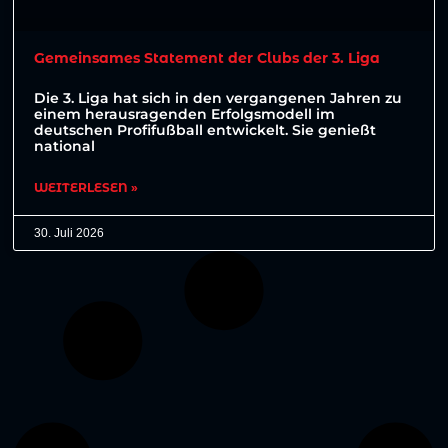
Gemeinsames Statement der Clubs der 3. Liga
Die 3. Liga hat sich in den vergangenen Jahren zu
einem herausragenden Erfolgsmodell im
deutschen Profifußball entwickelt. Sie genießt
national
WEITERLESEN »
30. Juli 2026