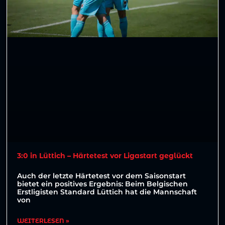
3:0 in Lüttich – Härtetest vor Ligastart geglückt
Auch der letzte Härtetest vor dem Saisonstart
bietet ein positives Ergebnis: Beim Belgischen
Erstligisten Standard Lüttich hat die Mannschaft
von
WEITERLESEN »