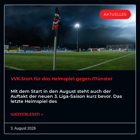
AKTUELLES
VVK-Start für das Heimspiel gegen Münster
Mit dem Start in den August steht auch der
Auftakt der neuen 3. Liga-Saison kurz bevor. Das
letzte Heimspiel des
WEITERLESEN »
3. August 2026