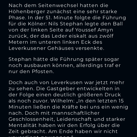
Nach dem Seitenwechsel hatten die
Höhenberger zunächst eine sehr starke
Phase. In der 51. Minute folgte die Führung
für die Kölner: Nils Stephan legte den Ball
von der linken Seite auf Youssef Amyn
zurück, der das Leder eiskalt aus zwölf
Metern im unteren linken Eck des
Leverkusener Gehäuses versenkte.
Stephan hätte die Führung später sogar
noch ausbauen können, allerdings traf er
nur den Pfosten.
Doch auch von Leverkusen war jetzt mehr
zu sehen. Die Gastgeber entwickelten in
der Folge einen deutlich größeren Druck
als noch zuvor. Wilhelm: „In den letzten 15
Minuten ließen die Kräfte bei uns ein wenig
nach. Doch mit mannschaftlicher
Geschlossenheit, Leidenschaft und starker
Mentalität haben wir den Erfolg über die
Zeit gebracht. Am Ende haben wir nicht