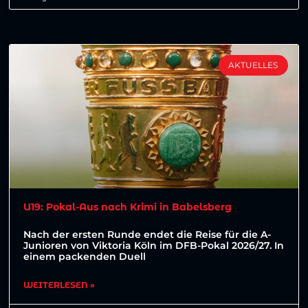
AKTUELLES
U19: Pokal-Aus nach Krimi in Babelsberg
Nach der ersten Runde endet die Reise für die A-
Junioren von Viktoria Köln im DFB-Pokal 2026/27. In
einem packenden Duell
WEITERLESEN »