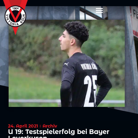
24. April 2021
Archiv
U 19: Testspielerfolg bei Bayer