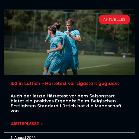
AKTUELLES
3:0 in Lüttich – Härtetest vor Ligastart geglückt
Auch der letzte Härtetest vor dem Saisonstart
bietet ein positives Ergebnis: Beim Belgischen
Erstligisten Standard Lüttich hat die Mannschaft
von
WEITERLESEN »
1. August 2026