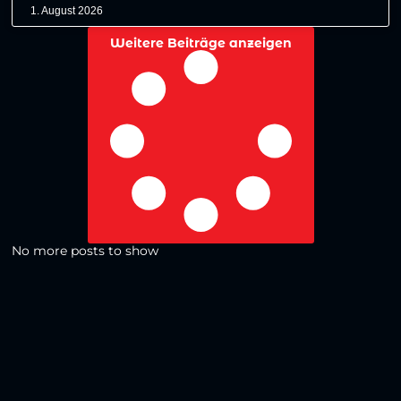
1. August 2026
Weitere Beiträge anzeigen
No more posts to show
Zurück zur Übersicht