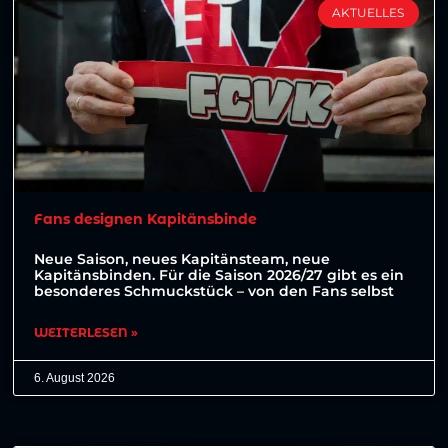
AKTUELLES
Fans designen Kapitänsbinde
Neue Saison, neues Kapitänsteam, neue
Kapitänsbinden. Für die Saison 2026/27 gibt es ein
besonderes Schmuckstück – von den Fans selbst
WEITERLESEN »
6. August 2026