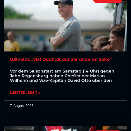
Wilhelm: „Viel Qualität auf der anderen Seite“
Vor dem Saisonstart am Samstag (14 Uhr) gegen
Jahn Regensburg haben Cheftrainer Marian
Wilhelm und Vize-Kapitän David Otto über den
WEITERLESEN »
7. August 2026