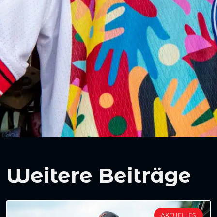
Weitere Beiträge
AKTUELLES