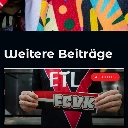
Weitere Beiträge
AKTUELLES