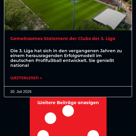
Gemeinsames Statement der Clubs der 3. Liga
Die 3. Liga hat sich in den vergangenen Jahren zu
einem herausragenden Erfolgsmodell im
deutschen Profifußball entwickelt. Sie genießt
national
WEITERLESEN »
30. Juli 2026
Weitere Beiträge anzeigen