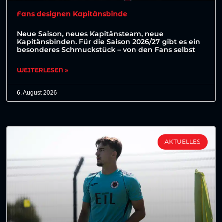
Fans designen Kapitänsbinde
Neue Saison, neues Kapitänsteam, neue
Kapitänsbinden. Für die Saison 2026/27 gibt es ein
besonderes Schmuckstück – von den Fans selbst
WEITERLESEN »
6. August 2026
AKTUELLES