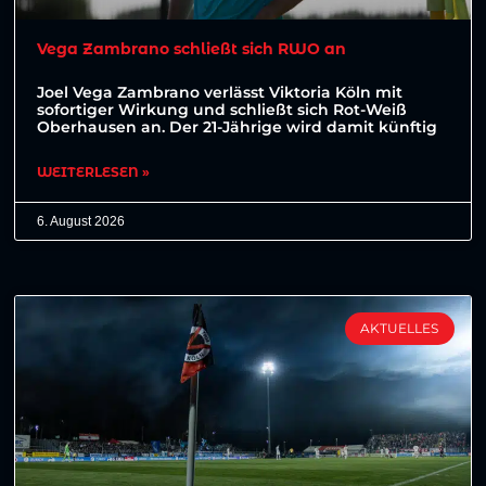
Vega Zambrano schließt sich RWO an
Joel Vega Zambrano verlässt Viktoria Köln mit
sofortiger Wirkung und schließt sich Rot-Weiß
Oberhausen an. Der 21-Jährige wird damit künftig
WEITERLESEN »
6. August 2026
AKTUELLES