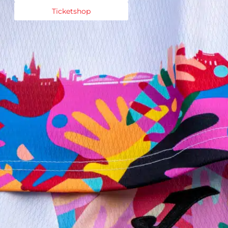
Ticketshop