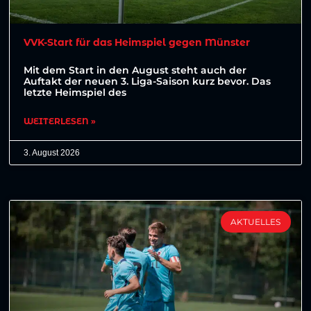
VVK-Start für das Heimspiel gegen Münster
Mit dem Start in den August steht auch der
Auftakt der neuen 3. Liga-Saison kurz bevor. Das
letzte Heimspiel des
WEITERLESEN »
3. August 2026
AKTUELLES