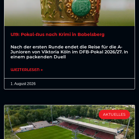
U19: Pokal-Aus nach Krimi in Babelsberg
Nach der ersten Runde endet die Reise für die A-
Junioren von Viktoria Köln im DFB-Pokal 2026/27. In
einem packenden Duell
WEITERLESEN »
1. August 2026
AKTUELLES