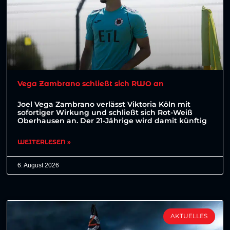
Vega Zambrano schließt sich RWO an
Joel Vega Zambrano verlässt Viktoria Köln mit
sofortiger Wirkung und schließt sich Rot-Weiß
Oberhausen an. Der 21-Jährige wird damit künftig
WEITERLESEN »
6. August 2026
AKTUELLES