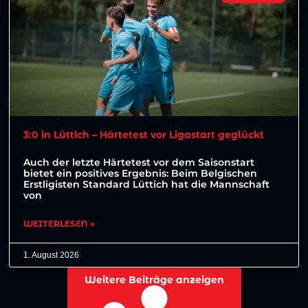
3:0 in Lüttich – Härtetest vor Ligastart geglückt
Auch der letzte Härtetest vor dem Saisonstart
bietet ein positives Ergebnis: Beim Belgischen
Erstligisten Standard Lüttich hat die Mannschaft
von
WEITERLESEN »
1. August 2026
Weitere Beiträge anzeigen