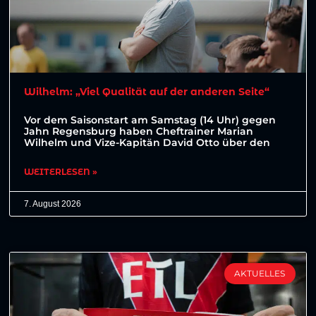
Wilhelm: „Viel Qualität auf der anderen Seite“
Vor dem Saisonstart am Samstag (14 Uhr) gegen
Jahn Regensburg haben Cheftrainer Marian
Wilhelm und Vize-Kapitän David Otto über den
WEITERLESEN »
7. August 2026
AKTUELLES