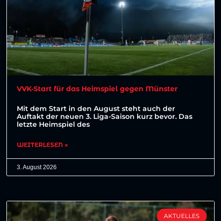
VVK-Start für das Heimspiel gegen Münster
Mit dem Start in den August steht auch der
Auftakt der neuen 3. Liga-Saison kurz bevor. Das
letzte Heimspiel des
WEITERLESEN »
3. August 2026
AKTUELLES