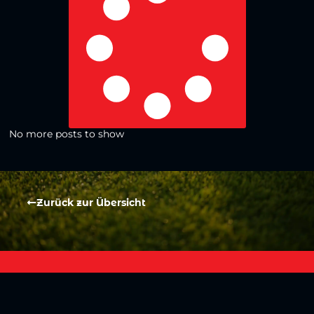
No more posts to show
Zurück zur Übersicht
Social Media