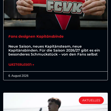
Fans designen Kapitänsbinde
Neue Saison, neues Kapitänsteam, neue
Kapitänsbinden. Für die Saison 2026/27 gibt es ein
besonderes Schmuckstück – von den Fans selbst
WEITERLESEN »
6. August 2026
AKTUELLES