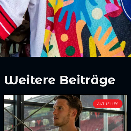
Weitere Beiträge
AKTUELLES