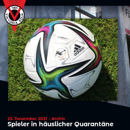
23. November 2021
Archiv
Spieler in häuslicher Quarantäne