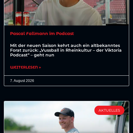
Pascal Fallmann im Podcast
Mit der neuen Saison kehrt auch ein altbekanntes
Forat zurück: „Vussball in Rheinkultur – der Viktoria
Podcast“ – geht nun
WEITERLESEN »
7. August 2026
AKTUELLES