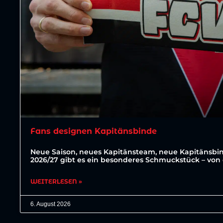
Fans designen Kapitänsbinde
Neue Saison, neues Kapitänsteam, neue Kapitänsbin
2026/27 gibt es ein besonderes Schmuckstück – von 
WEITERLESEN »
6. August 2026