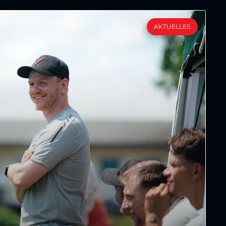
AKTUELLES