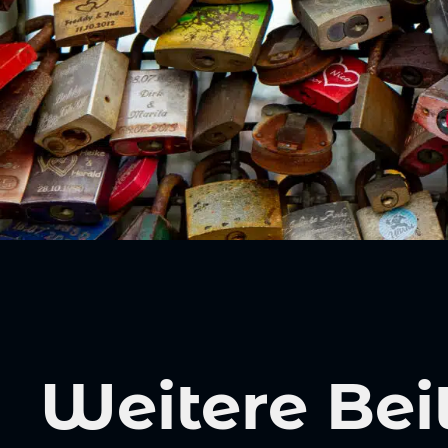
Weitere Bei