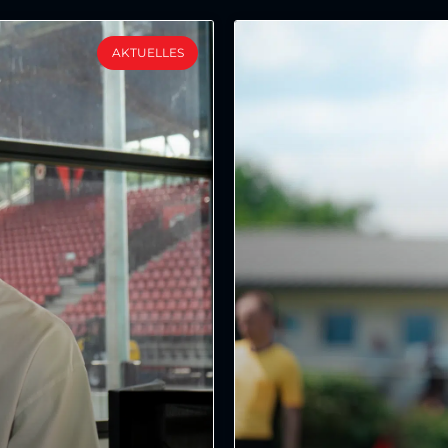
AKTUELLES