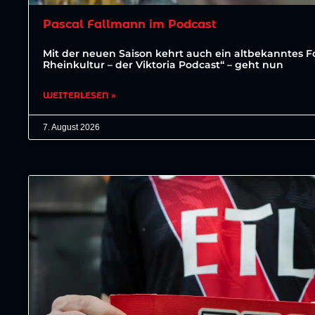
Pascal Fallmann im Podcast
Mit der neuen Saison kehrt auch ein altbekanntes For
Rheinkultur – der Viktoria Podcast“ – geht nun
WEITERLESEN »
7. August 2026