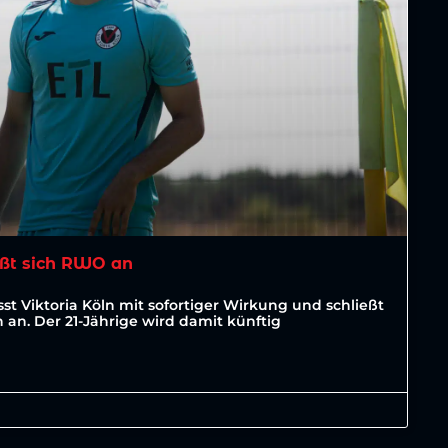
ßt sich RWO an
st Viktoria Köln mit sofortiger Wirkung und schließt
an. Der 21-Jährige wird damit künftig