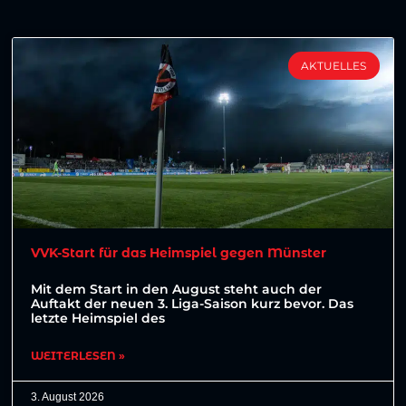
AKTUELLES
VVK-Start für das Heimspiel gegen Münster
Mit dem Start in den August steht auch der
Auftakt der neuen 3. Liga-Saison kurz bevor. Das
letzte Heimspiel des
WEITERLESEN »
3. August 2026