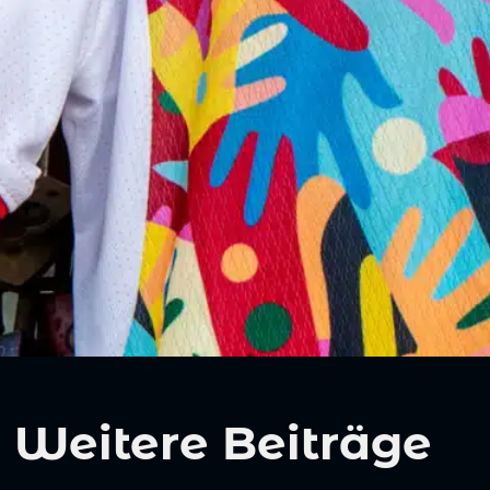
Weitere Beiträge