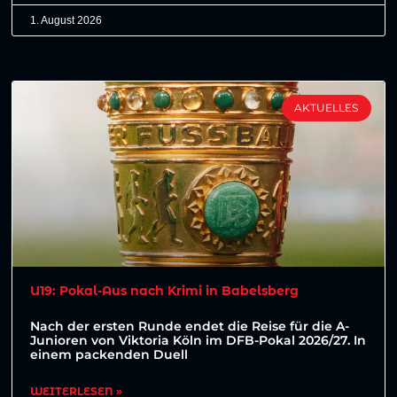
1. August 2026
AKTUELLES
U19: Pokal-Aus nach Krimi in Babelsberg
Nach der ersten Runde endet die Reise für die A-
Junioren von Viktoria Köln im DFB-Pokal 2026/27. In
einem packenden Duell
WEITERLESEN »