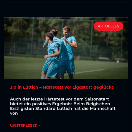
AKTUELLES
3:0 in Lüttich – Härtetest vor Ligastart geglückt
Auch der letzte Härtetest vor dem Saisonstart
bietet ein positives Ergebnis: Beim Belgischen
Erstligisten Standard Lüttich hat die Mannschaft
von
WEITERLESEN »