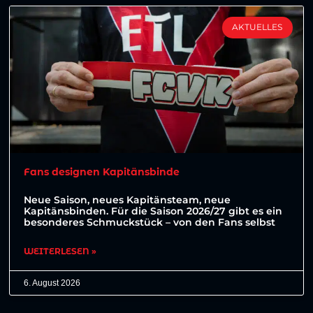
AKTUELLES
Fans designen Kapitänsbinde
Neue Saison, neues Kapitänsteam, neue
Kapitänsbinden. Für die Saison 2026/27 gibt es ein
besonderes Schmuckstück – von den Fans selbst
WEITERLESEN »
6. August 2026