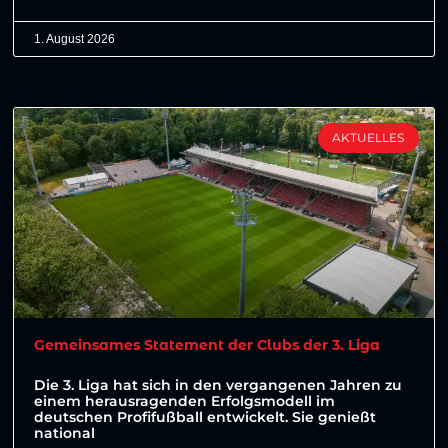
1. August 2026
AKTUELLES
Gemeinsames Statement der Clubs der 3. Liga
Die 3. Liga hat sich in den vergangenen Jahren zu
einem herausragenden Erfolgsmodell im
deutschen Profifußball entwickelt. Sie genießt
national