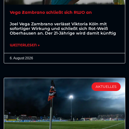
Vega Zambrano schließt sich RWO an
Joel Vega Zambrano verlässt Viktoria Köln mit
sofortiger Wirkung und schließt sich Rot-Weiß
Oberhausen an. Der 21-Jährige wird damit künftig
WEITERLESEN »
6. August 2026
AKTUELLES