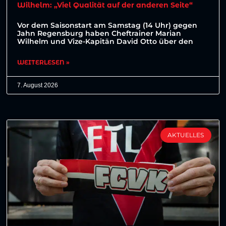
Wilhelm: „Viel Qualität auf der anderen Seite“
Vor dem Saisonstart am Samstag (14 Uhr) gegen
Jahn Regensburg haben Cheftrainer Marian
Wilhelm und Vize-Kapitän David Otto über den
WEITERLESEN »
7. August 2026
AKTUELLES