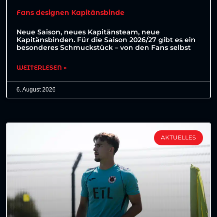
Fans designen Kapitänsbinde
Neue Saison, neues Kapitänsteam, neue
Kapitänsbinden. Für die Saison 2026/27 gibt es ein
besonderes Schmuckstück – von den Fans selbst
WEITERLESEN »
6. August 2026
AKTUELLES