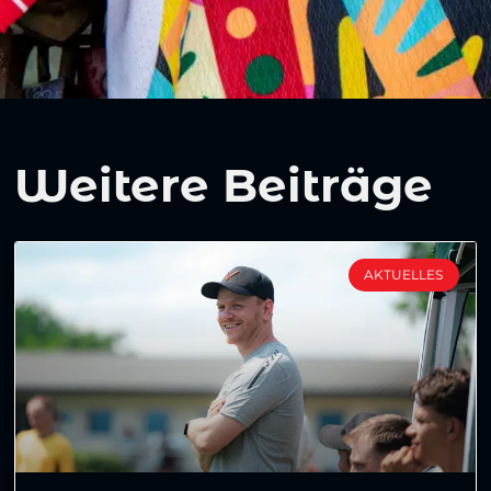
Weitere Beiträge
AKTUELLES