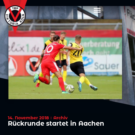
14. November 2018
Archiv
Rückrunde startet in Aachen