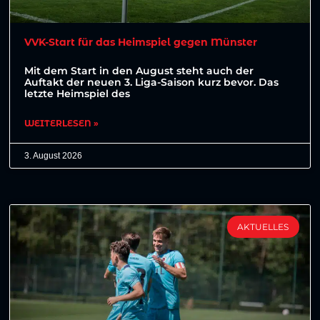
VVK-Start für das Heimspiel gegen Münster
Mit dem Start in den August steht auch der
Auftakt der neuen 3. Liga-Saison kurz bevor. Das
letzte Heimspiel des
WEITERLESEN »
3. August 2026
AKTUELLES