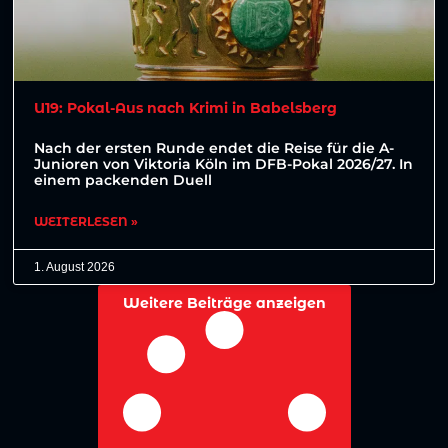
U19: Pokal-Aus nach Krimi in Babelsberg
Nach der ersten Runde endet die Reise für die A-
Junioren von Viktoria Köln im DFB-Pokal 2026/27. In
einem packenden Duell
WEITERLESEN »
1. August 2026
Weitere Beiträge anzeigen