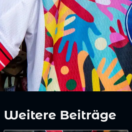
Weitere Beiträge