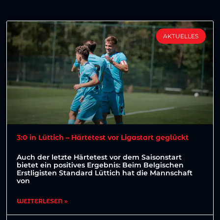
AKTUELLES
3:0 in Lüttich – Härtetest vor Ligastart geglückt
Auch der letzte Härtetest vor dem Saisonstart
bietet ein positives Ergebnis: Beim Belgischen
Erstligisten Standard Lüttich hat die Mannschaft
von
WEITERLESEN »