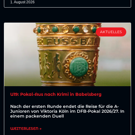
1. August 2026
AKTUELLES
U19: Pokal-Aus nach Krimi in Babelsberg
Nach der ersten Runde endet die Reise für die A-
Junioren von Viktoria Köln im DFB-Pokal 2026/27. In
einem packenden Duell
WEITERLESEN »