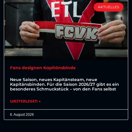
AKTUELLES
Fans designen Kapitänsbinde
Neue Saison, neues Kapitänsteam, neue
Kapitänsbinden. Für die Saison 2026/27 gibt es ein
besonderes Schmuckstück – von den Fans selbst
WEITERLESEN »
6. August 2026