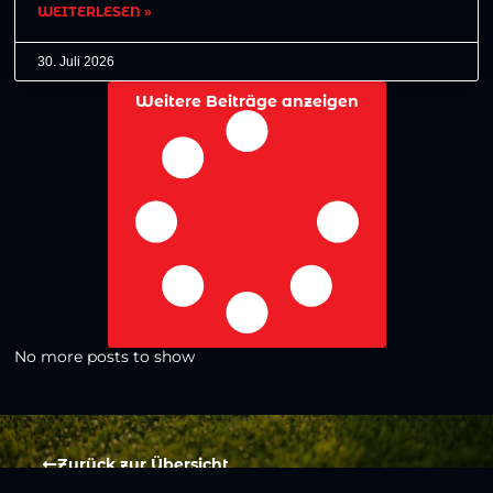
WEITERLESEN »
30. Juli 2026
Weitere Beiträge anzeigen
No more posts to show
Zurück zur Übersicht