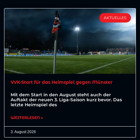
AKTUELLES
VVK-Start für das Heimspiel gegen Münster
Mit dem Start in den August steht auch der
Auftakt der neuen 3. Liga-Saison kurz bevor. Das
letzte Heimspiel des
WEITERLESEN »
3. August 2026