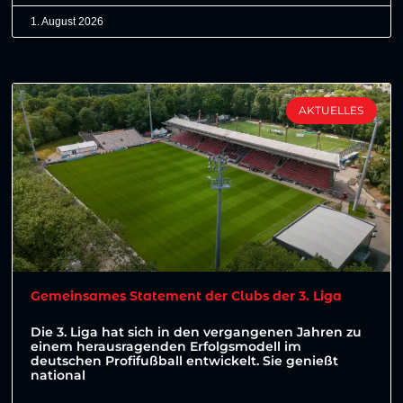
1. August 2026
AKTUELLES
Gemeinsames Statement der Clubs der 3. Liga
Die 3. Liga hat sich in den vergangenen Jahren zu
einem herausragenden Erfolgsmodell im
deutschen Profifußball entwickelt. Sie genießt
national