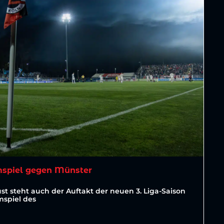
imspiel gegen Münster
st steht auch der Auftakt der neuen 3. Liga-Saison
mspiel des