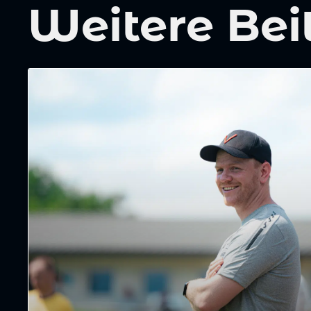
Weitere Bei