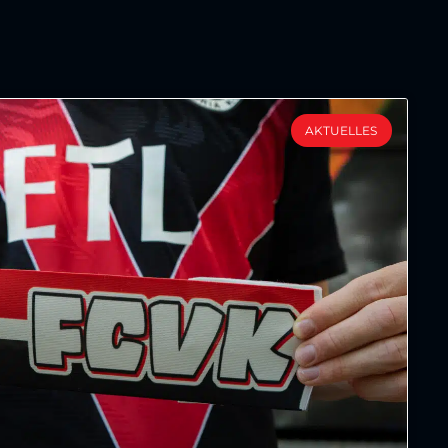
AKTUELLES