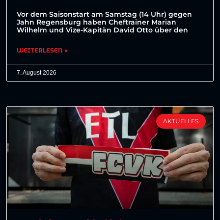
Vor dem Saisonstart am Samstag (14 Uhr) gegen
Jahn Regensburg haben Cheftrainer Marian
Wilhelm und Vize-Kapitän David Otto über den
WEITERLESEN »
7. August 2026
AKTUELLES