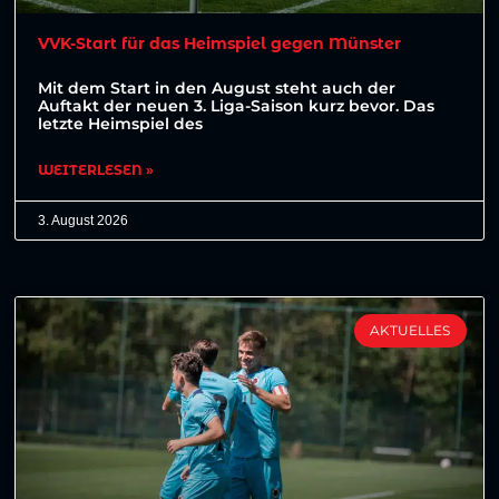
VVK-Start für das Heimspiel gegen Münster
Mit dem Start in den August steht auch der
Auftakt der neuen 3. Liga-Saison kurz bevor. Das
letzte Heimspiel des
WEITERLESEN »
3. August 2026
AKTUELLES