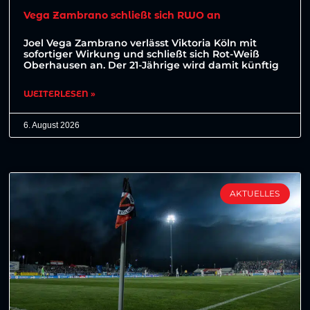
Vega Zambrano schließt sich RWO an
Joel Vega Zambrano verlässt Viktoria Köln mit
sofortiger Wirkung und schließt sich Rot-Weiß
Oberhausen an. Der 21-Jährige wird damit künftig
WEITERLESEN »
6. August 2026
AKTUELLES