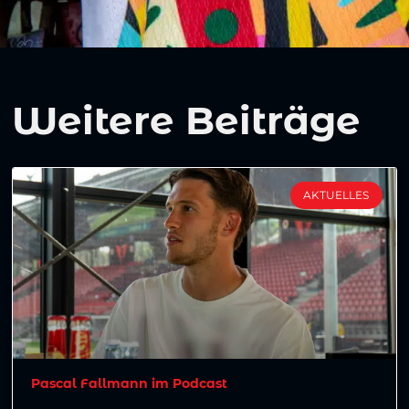
Weitere Beiträge
AKTUELLES
Pascal Fallmann im Podcast