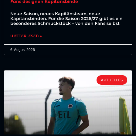
Fans designen Kapitänsbinde
Neue Saison, neues Kapitänsteam, neue
Kapitänsbinden. Für die Saison 2026/27 gibt es ein
besonderes Schmuckstück – von den Fans selbst
WEITERLESEN »
6. August 2026
AKTUELLES