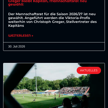
Greger bleibt Kapitän, Mannschaftsrat neu
gewählt
Der Mannschaftsrat für die Saison 2026/27 ist neu
gewählt. Angeführt werden die Viktoria-Profis
weiterhin von Christoph Greger, Stellvertreter des
Kapitäns
WEITERLESEN »
30. Juli 2026
AKTUELLES