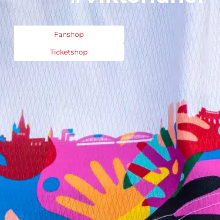
Fanshop
Ticketshop