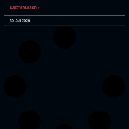
WEITERLESEN »
30. Juli 2026