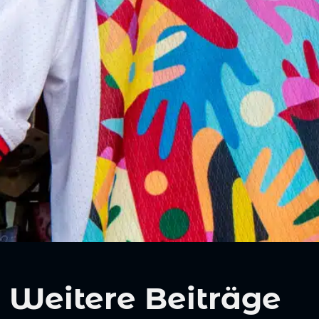
Weitere Beiträge