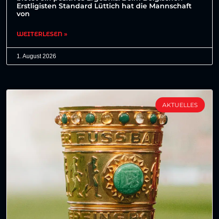
Erstligisten Standard Lüttich hat die Mannschaft
von
WEITERLESEN »
1. August 2026
AKTUELLES