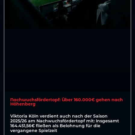
Nachwuchsfördertopf: Über 160.000€ gehen nach
Höhenberg
Viktoria Köln verdient auch nach der Saison
2025/26 am Nachwuchsfördertopf mit: Insgesamt
164.451,56€ fließen als Belohnung für die
vergangene Spielzeit