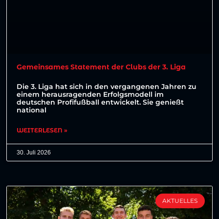
Gemeinsames Statement der Clubs der 3. Liga
Die 3. Liga hat sich in den vergangenen Jahren zu
einem herausragenden Erfolgsmodell im
deutschen Profifußball entwickelt. Sie genießt
national
WEITERLESEN »
30. Juli 2026
AKTUELLES