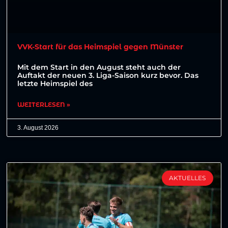
VVK-Start für das Heimspiel gegen Münster
Mit dem Start in den August steht auch der
Auftakt der neuen 3. Liga-Saison kurz bevor. Das
letzte Heimspiel des
WEITERLESEN »
3. August 2026
AKTUELLES