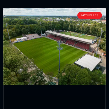
AKTUELLES