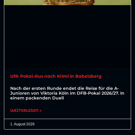
U19: Pokal-Aus nach Krimi in Babelsberg
Nach der ersten Runde endet die Reise für die A-
Junioren von Viktoria Köln im DFB-Pokal 2026/27. In
einem packenden Duell
WEITERLESEN »
1. August 2026