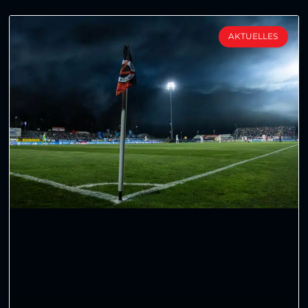
AKTUELLES