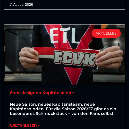
7. August 2026
AKTUELLES
Fans designen Kapitänsbinde
Neue Saison, neues Kapitänsteam, neue
Kapitänsbinden. Für die Saison 2026/27 gibt es ein
besonderes Schmuckstück – von den Fans selbst
WEITERLESEN »