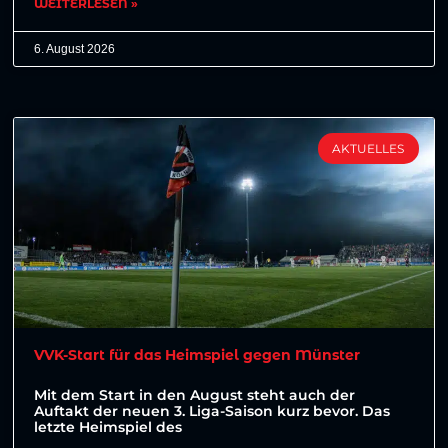
WEITERLESEN »
6. August 2026
AKTUELLES
VVK-Start für das Heimspiel gegen Münster
Mit dem Start in den August steht auch der
Auftakt der neuen 3. Liga-Saison kurz bevor. Das
letzte Heimspiel des