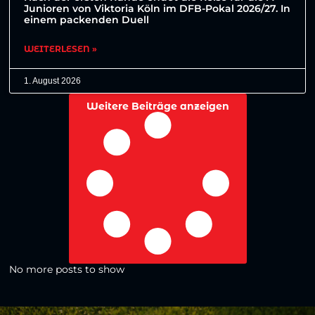
Junioren von Viktoria Köln im DFB-Pokal 2026/27. In
einem packenden Duell
WEITERLESEN »
1. August 2026
Weitere Beiträge anzeigen
No more posts to show