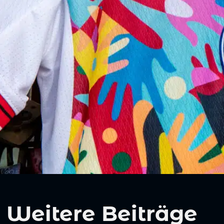
Weitere Beiträge