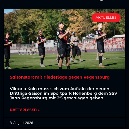
AKTUELLES
Saisonstart mit Niederlage gegen Regensburg
Viktoria Köln muss sich zum Auftakt der neuen
Drittliga-Saison im Sportpark Höhenberg dem SSV
Jahn Regensburg mit 2:5 geschlagen geben.
WEITERLESEN »
8. August 2026