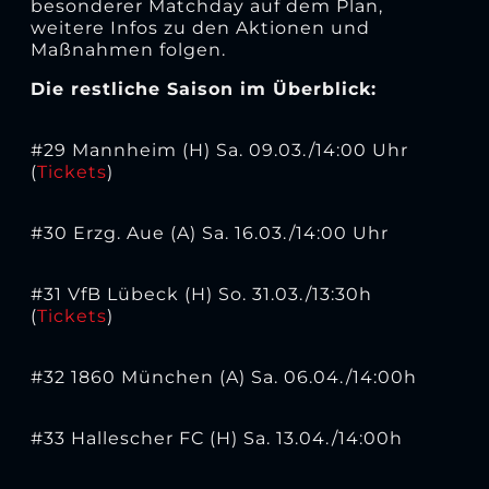
besonderer Matchday auf dem Plan,
weitere Infos zu den Aktionen und
Maßnahmen folgen.
Die restliche Saison im Überblick:
#29 Mannheim (H) Sa. 09.03./14:00 Uhr
(
Tickets
)
#30 Erzg. Aue (A) Sa. 16.03./14:00 Uhr
#31 VfB Lübeck (H) So. 31.03./13:30h
(
Tickets
)
#32 1860 München (A) Sa. 06.04./14:00h
#33 Hallescher FC (H) Sa. 13.04./14:00h