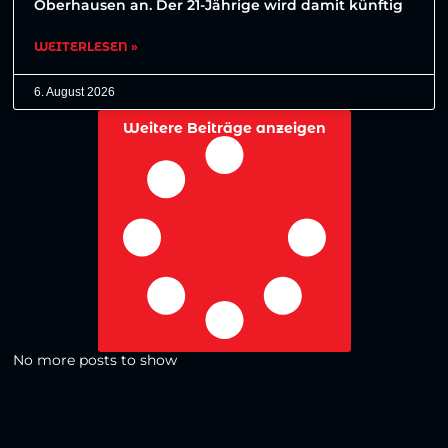
Oberhausen an. Der 21-Jährige wird damit künftig
WEITERLESEN »
6. August 2026
Weitere Beiträge anzeigen
No more posts to show