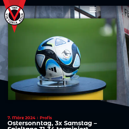
7. März 2024
Profis
Ostersonntag, 3x Samstag –