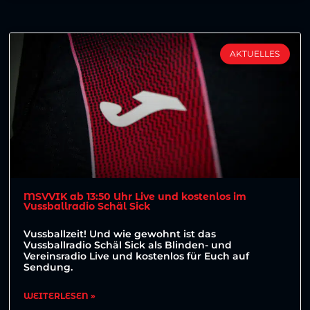
AKTUELLES
MSVVIK ab 13:50 Uhr Live und kostenlos im
Vussballradio Schäl Sick
Vussballzeit! Und wie gewohnt ist das
Vussballradio Schäl Sick als Blinden- und
Vereinsradio Live und kostenlos für Euch auf
Sendung.
WEITERLESEN »