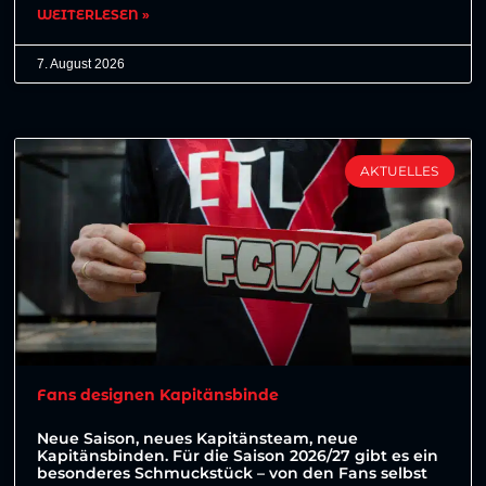
WEITERLESEN »
7. August 2026
AKTUELLES
Fans designen Kapitänsbinde
Neue Saison, neues Kapitänsteam, neue
Kapitänsbinden. Für die Saison 2026/27 gibt es ein
besonderes Schmuckstück – von den Fans selbst