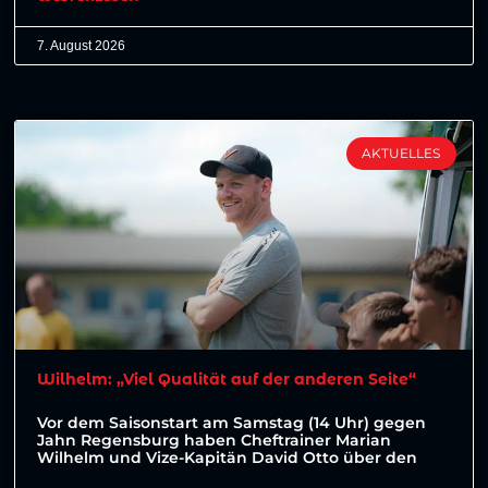
7. August 2026
AKTUELLES
Wilhelm: „Viel Qualität auf der anderen Seite“
Vor dem Saisonstart am Samstag (14 Uhr) gegen
Jahn Regensburg haben Cheftrainer Marian
Wilhelm und Vize-Kapitän David Otto über den