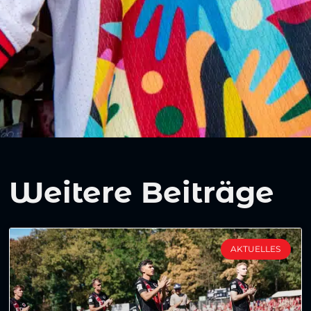
Weitere Beiträge
AKTUELLES