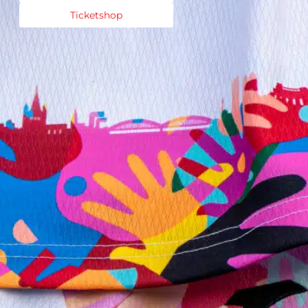
Ticketshop