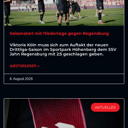
Saisonstart mit Niederlage gegen Regensburg
Viktoria Köln muss sich zum Auftakt der neuen
Drittliga-Saison im Sportpark Höhenberg dem SSV
Jahn Regensburg mit 2:5 geschlagen geben.
WEITERLESEN »
8. August 2026
AKTUELLES