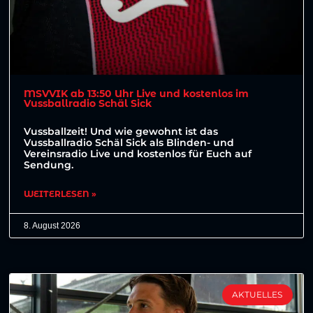
MSVVIK ab 13:50 Uhr Live und kostenlos im
Vussballradio Schäl Sick
Vussballzeit! Und wie gewohnt ist das
Vussballradio Schäl Sick als Blinden- und
Vereinsradio Live und kostenlos für Euch auf
Sendung.
WEITERLESEN »
8. August 2026
AKTUELLES