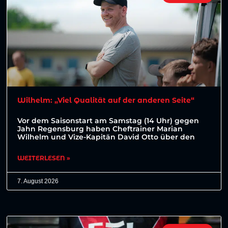
Wilhelm: „Viel Qualität auf der anderen Seite“
Vor dem Saisonstart am Samstag (14 Uhr) gegen
Jahn Regensburg haben Cheftrainer Marian
Wilhelm und Vize-Kapitän David Otto über den
WEITERLESEN »
7. August 2026