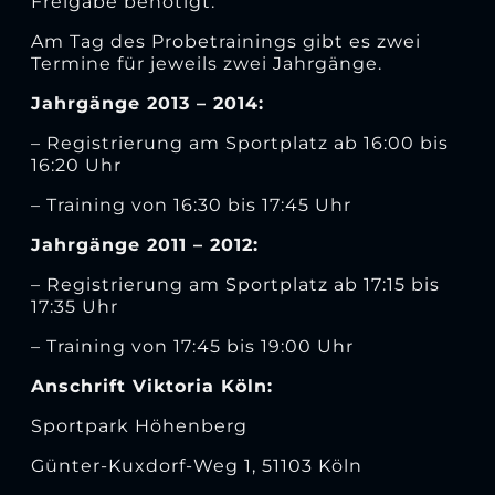
Freigabe benötigt.
Am Tag des Probetrainings gibt es zwei
Termine für jeweils zwei Jahrgänge.
Jahrgänge 2013 – 2014:
– Registrierung am Sportplatz ab 16:00 bis
16:20 Uhr
– Training von 16:30 bis 17:45 Uhr
Jahrgänge 2011 – 2012:
– Registrierung am Sportplatz ab 17:15 bis
17:35 Uhr
– Training von 17:45 bis 19:00 Uhr
Anschrift Viktoria Köln:
Sportpark Höhenberg
Günter-Kuxdorf-Weg 1, 51103 Köln