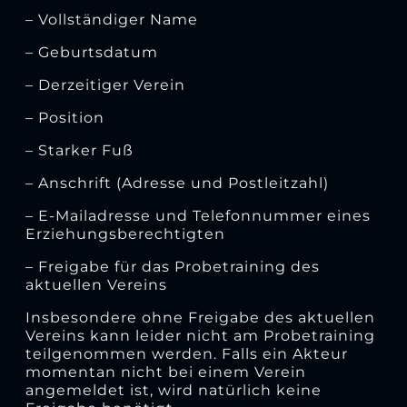
– Vollständiger Name
– Geburtsdatum
– Derzeitiger Verein
– Position
– Starker Fuß
– Anschrift (Adresse und Postleitzahl)
– E-Mailadresse und Telefonnummer eines
Erziehungsberechtigten
– Freigabe für das Probetraining des
aktuellen Vereins
Insbesondere ohne Freigabe des aktuellen
Vereins kann leider nicht am Probetraining
teilgenommen werden. Falls ein Akteur
momentan nicht bei einem Verein
angemeldet ist, wird natürlich keine