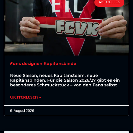
AKTUELLES
Fans designen Kapitänsbinde
Neue Saison, neues Kapitänsteam, neue
Kapitänsbinden. Für die Saison 2026/27 gibt es ein
besonderes Schmuckstück – von den Fans selbst
WEITERLESEN »
6. August 2026