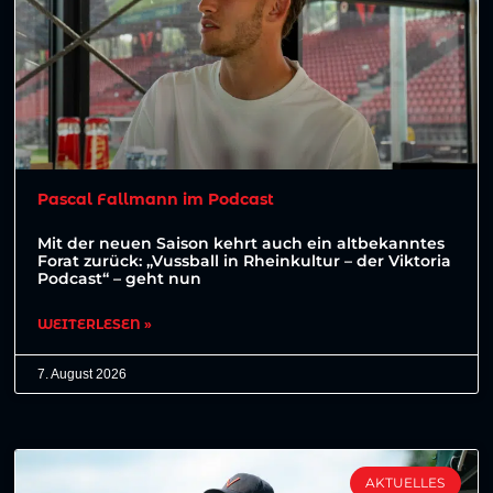
Pascal Fallmann im Podcast
Mit der neuen Saison kehrt auch ein altbekanntes
Forat zurück: „Vussball in Rheinkultur – der Viktoria
Podcast“ – geht nun
WEITERLESEN »
7. August 2026
AKTUELLES