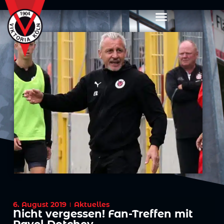
6. August 2019
Aktuelles
Nicht vergessen! Fan-Treffen mit