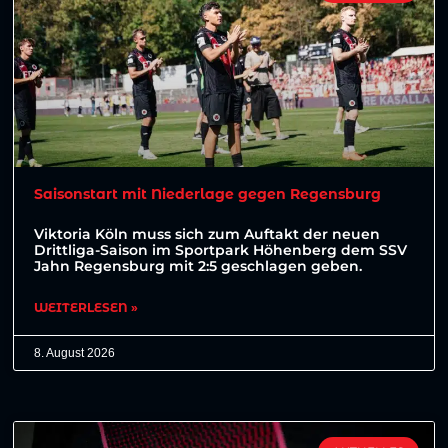
Saisonstart mit Niederlage gegen Regensburg
Viktoria Köln muss sich zum Auftakt der neuen
Drittliga-Saison im Sportpark Höhenberg dem SSV
Jahn Regensburg mit 2:5 geschlagen geben.
WEITERLESEN »
8. August 2026