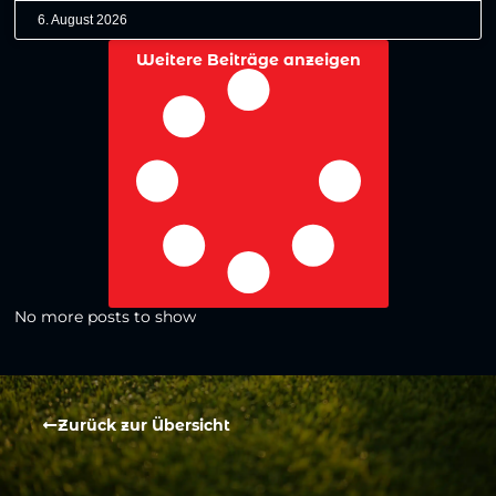
6. August 2026
Weitere Beiträge anzeigen
No more posts to show
Zurück zur Übersicht