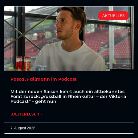
AKTUELLES
Pascal Fallmann im Podcast
Mit der neuen Saison kehrt auch ein altbekanntes
Forat zurück: „Vussball in Rheinkultur – der Viktoria
Podcast“ – geht nun
WEITERLESEN »
7. August 2026