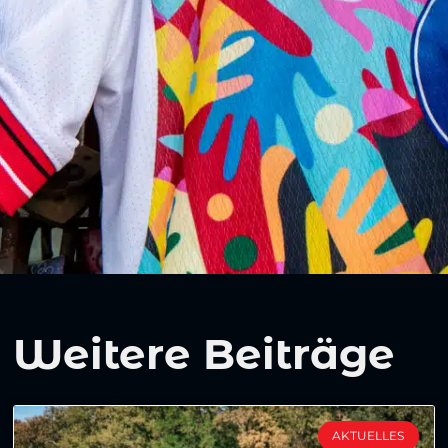
Weitere Beiträge
AKTUELLES