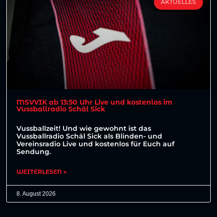
AKTUELLES
MSVVIK ab 13:50 Uhr Live und kostenlos im
Vussballradio Schäl Sick
Vussballzeit! Und wie gewohnt ist das
Vussballradio Schäl Sick als Blinden- und
Vereinsradio Live und kostenlos für Euch auf
Sendung.
WEITERLESEN »
8. August 2026