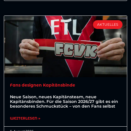
AKTUELLES
Fans designen Kapitänsbinde
Neue Saison, neues Kapitänsteam, neue
Kapitänsbinden. Für die Saison 2026/27 gibt es ein
besonderes Schmuckstück – von den Fans selbst
WEITERLESEN »