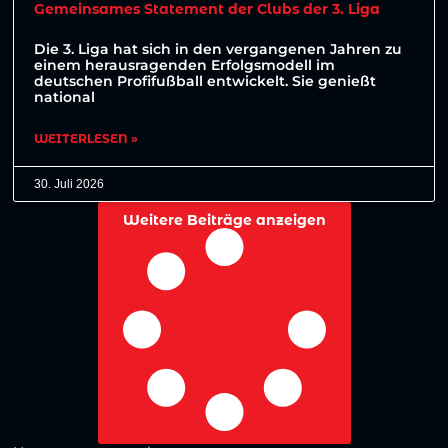
Gemeinsames Statement der Clubs der 3. Liga
Die 3. Liga hat sich in den vergangenen Jahren zu
einem herausragenden Erfolgsmodell im
deutschen Profifußball entwickelt. Sie genießt
national
WEITERLESEN »
30. Juli 2026
Weitere Beiträge anzeigen