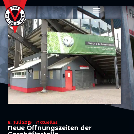
8. Juli 2019
Aktuelles
Neue Öffnungszeiten der