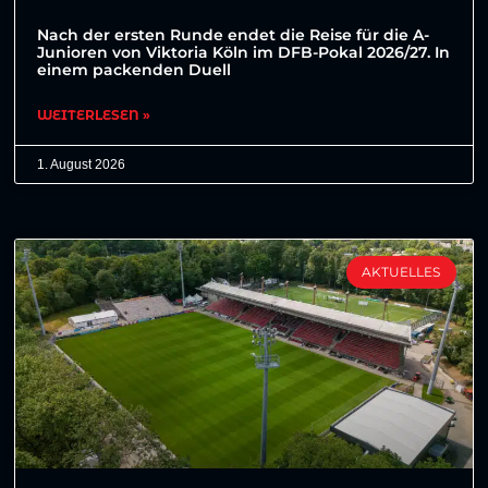
Nach der ersten Runde endet die Reise für die A-
Junioren von Viktoria Köln im DFB-Pokal 2026/27. In
einem packenden Duell
WEITERLESEN »
1. August 2026
AKTUELLES