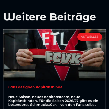
Weitere Beiträge
AKTUELLES
Fans designen Kapitänsbinde
Neue Saison, neues Kapitänsteam, neue
Kapitänsbinden. Für die Saison 2026/27 gibt es ein
besonderes Schmuckstück – von den Fans selbst