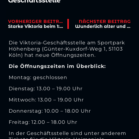
Geschäftsstelle
VORHERIGER BEITRAG
NÄCHSTER BEITRAG
Starke Viktoria beim 1:1 gegen Eupen
Wunderlich alter und neuer Kapitän
Die Viktoria-Geschäftsstelle am Sportpark
Höhenberg (Günter-Kuxdorf-Weg 1, 51103
Köln) hat neue Öffnungszeiten.
Die Öffnungszeiten im Überblick:
Montag: geschlossen
Dienstag: 13.00 – 19.00 Uhr
Mittwoch: 13.00 – 19.00 Uhr
Donnerstag: 10.00 – 18.00 Uhr
Freitag: 12.00 – 18.00 Uhr
In der Geschäftsstelle sind unter anderem