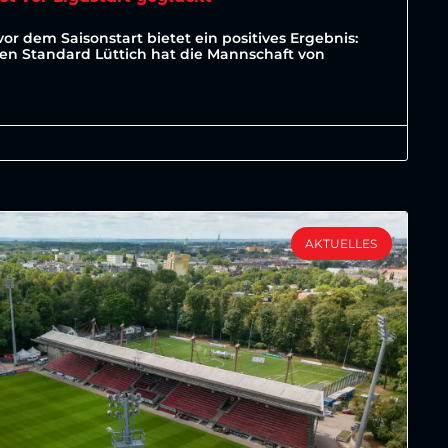
vor dem Saisonstart bietet ein positives Ergebnis:
ten Standard Lüttich hat die Mannschaft von
AKTUELLES