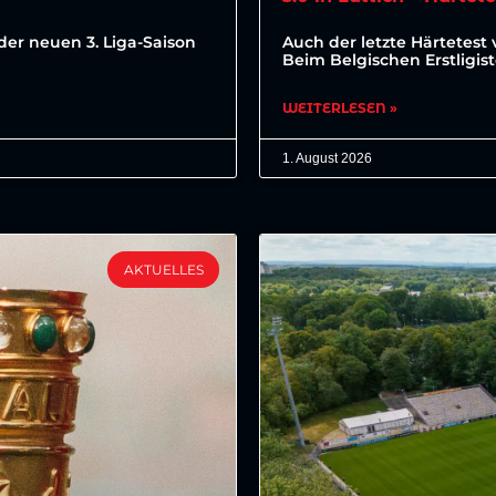
der neuen 3. Liga-Saison
Auch der letzte Härtetest 
Beim Belgischen Erstligis
WEITERLESEN »
1. August 2026
AKTUELLES