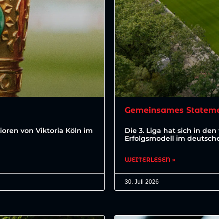
Gemeinsames Statemen
ioren von Viktoria Köln im
Die 3. Liga hat sich in 
Erfolgsmodell im deutsche
WEITERLESEN »
30. Juli 2026