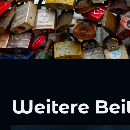
Weitere Bei