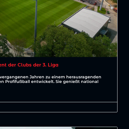
t der Clubs der 3. Liga
den vergangenen Jahren zu einem herausragenden
n Profifußball entwickelt. Sie genießt national