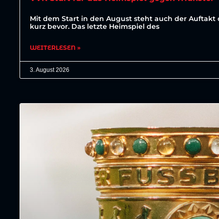
Mit dem Start in den August steht auch der Auftakt 
kurz bevor. Das letzte Heimspiel des
WEITERLESEN »
3. August 2026