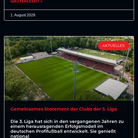
WEITERLESEN »
1. August 2026
AKTUELLES
Gemeinsames Statement der Clubs der 3. Liga
Die 3. Liga hat sich in den vergangenen Jahren zu
einem herausragenden Erfolgsmodell im
deutschen Profifußball entwickelt. Sie genießt
national