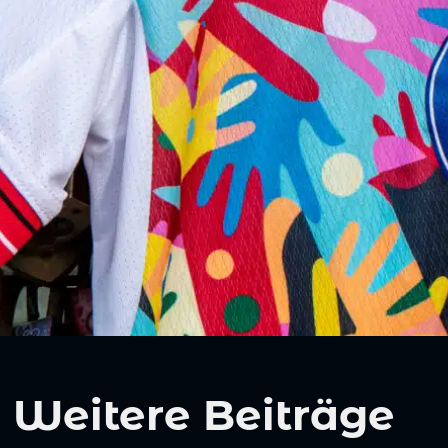
Weitere Beiträge