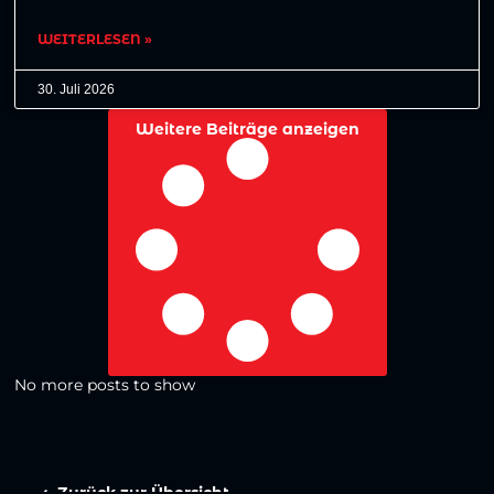
WEITERLESEN »
30. Juli 2026
Weitere Beiträge anzeigen
No more posts to show
Zurück zur Übersicht