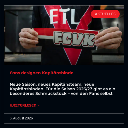
AKTUELLES
Fans designen Kapitänsbinde
Neue Saison, neues Kapitänsteam, neue
Kapitänsbinden. Für die Saison 2026/27 gibt es ein
besonderes Schmuckstück – von den Fans selbst
WEITERLESEN »
6. August 2026