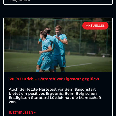
AKTUELLES
3:0 in Lüttich – Härtetest vor Ligastart geglückt
Auch der letzte Härtetest vor dem Saisonstart
bietet ein positives Ergebnis: Beim Belgischen
Erstligisten Standard Lüttich hat die Mannschaft
von
WEITERLESEN »