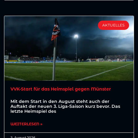
AKTUELLES
VVK-Start für das Heimspiel gegen Münster
Mit dem Start in den August steht auch der
Auftakt der neuen 3. Liga-Saison kurz bevor. Das
letzte Heimspiel des
WEITERLESEN »
3. August 2026