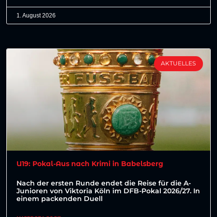
1. August 2026
AKTUELLES
U19: Pokal-Aus nach Krimi in Babelsberg
Nach der ersten Runde endet die Reise für die A-
Junioren von Viktoria Köln im DFB-Pokal 2026/27. In
einem packenden Duell