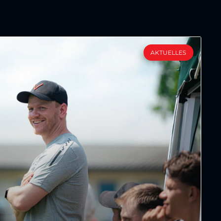
AKTUELLES