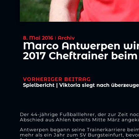
8. Mai 2016
Archiv
Marco Antwerpen wir
2017 Cheftrainer beim
VORHERIGER BEITRAG
Der 44-jährige Fußballlehrer, der zur Zeit no
Abschied aus Ahlen bereits Mitte März angek
Antwerpen begann seine Trainerkarriere beim
mehr als ein Jahr zum SV Burgsteinfurt, bevo