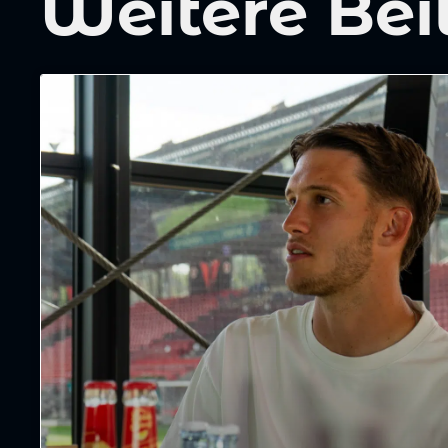
Weitere Bei