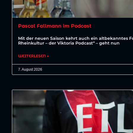
Pascal Fallmann im Podcast
Mit der neuen Saison kehrt auch ein altbekanntes For
Rheinkultur – der Viktoria Podcast“ – geht nun
WEITERLESEN »
7. August 2026