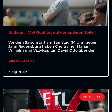
Wilhelm: „Viel Qualität auf der anderen Seite“
Vor dem Saisonstart am Samstag (14 Uhr) gegen
Jahn Regensburg haben Cheftrainer Marian
Wilhelm und Vize-Kapitän David Otto über den
WEITERLESEN »
7. August 2026
AKTUELLES