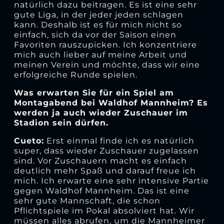
natürlich dazu beitragen. Es ist eine sehr
gute Liga, in der jeder jeden schlagen
kann. Deshalb ist es für mich nicht so
einfach, sich da vor der Saison einen
Favoriten rauszupicken. Ich konzentriere
mich auch lieber auf meine Arbeit und
meinen Verein und möchte, dass wir eine
erfolgreiche Runde spielen.
Was erwarten Sie für ein Spiel am
Montagabend bei Waldhof Mannheim? Es
werden ja auch wieder Zuschauer im
Stadion sein dürfen.
Cueto:
Erst einmal finde ich es natürlich
super, dass wieder Zuschauer zugelassen
sind. Vor Zuschauern macht es einfach
deutlich mehr Spaß und darauf freue ich
mich. Ich erwarte eine sehr intensive Partie
gegen Waldhof Mannheim. Das ist eine
sehr gute Mannschaft, die schon
Pflichtspiele im Pokal absolviert hat. Wir
müssen alles abrufen, um die Mannheimer