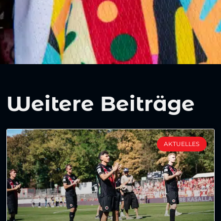
Weitere Beiträge
AKTUELLES