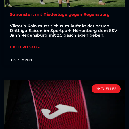
Saisonstart mit Niederlage gegen Regensburg
Viktoria Köln muss sich zum Auftakt der neuen
Drittliga-Saison im Sportpark Höhenberg dem SSV
Jahn Regensburg mit 2:5 geschlagen geben.
WEITERLESEN »
8. August 2026
AKTUELLES