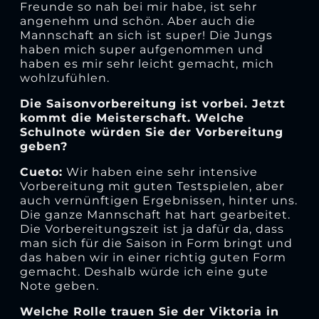
Freunde so nah bei mir habe, ist sehr
angenehm und schön. Aber auch die
Mannschaft an sich ist super! Die Jungs
haben mich super aufgenommen und
haben es mir sehr leicht gemacht, mich
wohlzufühlen.
Die Saisonvorbereitung ist vorbei. Jetzt
kommt die Meisterschaft. Welche
Schulnote würden Sie der Vorbereitung
geben?
Cueto:
Wir haben eine sehr intensive
Vorbereitung mit guten Testspielen, aber
auch vernünftigen Ergebnissen, hinter uns.
Die ganze Mannschaft hat hart gearbeitet.
Die Vorbereitungszeit ist ja dafür da, dass
man sich für die Saison in Form bringt und
das haben wir in einer richtig guten Form
gemacht. Deshalb würde ich eine gute
Note geben.
Welche Rolle trauen Sie der Viktoria in