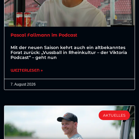
Pascal Fallmann im Podcast
Mit der neuen Saison kehrt auch ein altbekanntes
Forat zurück: „Vussball in Rheinkultur – der Viktoria
Podcast“ – geht nun
WEITERLESEN »
7. August 2026
AKTUELLES