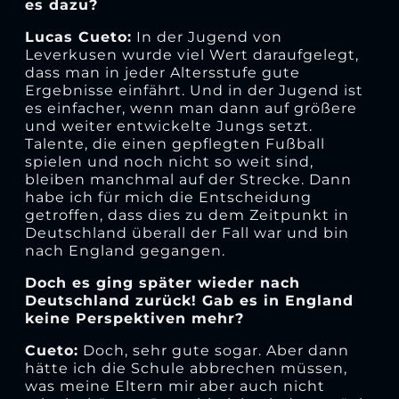
es dazu?
Lucas Cueto:
In der Jugend von
Leverkusen wurde viel Wert daraufgelegt,
dass man in jeder Altersstufe gute
Ergebnisse einfährt. Und in der Jugend ist
es einfacher, wenn man dann auf größere
und weiter entwickelte Jungs setzt.
Talente, die einen gepflegten Fußball
spielen und noch nicht so weit sind,
bleiben manchmal auf der Strecke. Dann
habe ich für mich die Entscheidung
getroffen, dass dies zu dem Zeitpunkt in
Deutschland überall der Fall war und bin
nach England gegangen.
Doch es ging später wieder nach
Deutschland zurück! Gab es in England
keine Perspektiven mehr?
Cueto:
Doch, sehr gute sogar. Aber dann
hätte ich die Schule abbrechen müssen,
was meine Eltern mir aber auch nicht