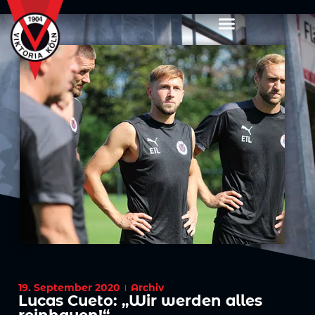
19. September 2020
Archiv
Lucas Cueto: „Wir werden alles