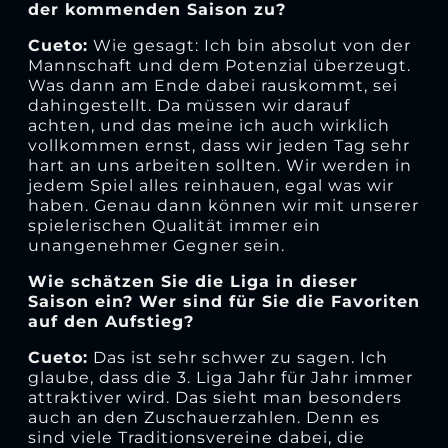
der kommenden Saison zu?
Cueto:
Wie gesagt: Ich bin absolut von der
Mannschaft und dem Potenzial überzeugt.
Was dann am Ende dabei rauskommt, sei
dahingestellt. Da müssen wir darauf
achten, und das meine ich auch wirklich
vollkommen ernst, dass wir jeden Tag sehr
hart an uns arbeiten sollten. Wir werden in
jedem Spiel alles reinhauen, egal was wir
haben. Genau dann können wir mit unserer
spielerischen Qualität immer ein
unangenehmer Gegner sein.
Wie schätzen Sie die Liga in dieser
Saison ein? Wer sind für Sie die Favoriten
auf den Aufstieg?
Cueto:
Das ist sehr schwer zu sagen. Ich
glaube, dass die 3. Liga Jahr für Jahr immer
attraktiver wird. Das sieht man besonders
auch an den Zuschauerzahlen. Denn es
sind viele Traditionsvereine dabei, die