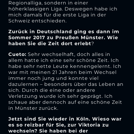
Regionalliga, sondern in einer
höherklassigen Liga. Deswegen habe ich
mich damals für die erste Liga in der
Schweiz entschieden.
Zurück in Deutschland ging es dann im
Sommer 2017 zu Preußen Münster. Wie
haben Sie die Zeit dort erlebt
?
Cueto:
Sehr wechselhaft, doch alles in
allem hatte ich eine sehr schöne Zeit. Ich
habe sehr nette Leute kennengelernt. Ich
war mit meinen 21 Jahren beim Wechsel
immer noch jung und konnte viel
dazulernen – besonders über das Leben an
sich. Durch die eine oder andere
Verletzung wurde ich sehr geprägt. Ich
schaue aber dennoch auf eine schöne Zeit
in Münster zurück.
Jetzt sind Sie wieder in Köln. Wieso war
es so reizbar für Sie, zur Viktoria zu
wechseln? Sie haben bei der