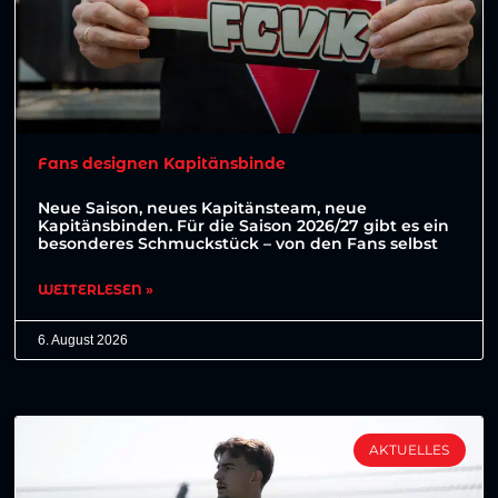
Fans designen Kapitänsbinde
Neue Saison, neues Kapitänsteam, neue
Kapitänsbinden. Für die Saison 2026/27 gibt es ein
besonderes Schmuckstück – von den Fans selbst
WEITERLESEN »
6. August 2026
AKTUELLES