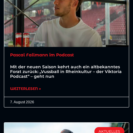
Pascal Fallmann im Podcast
Mit der neuen Saison kehrt auch ein altbekanntes
Forat zurück: „Vussball in Rheinkultur – der Viktoria
Podcast“ – geht nun
WEITERLESEN »
7. August 2026
AKTUELLES