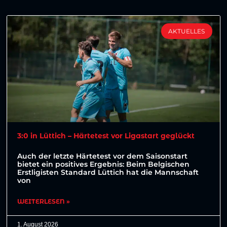
AKTUELLES
3:0 in Lüttich – Härtetest vor Ligastart geglückt
Auch der letzte Härtetest vor dem Saisonstart
bietet ein positives Ergebnis: Beim Belgischen
Erstligisten Standard Lüttich hat die Mannschaft
von
WEITERLESEN »
1. August 2026