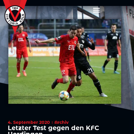
4. September 2020
Archiv
Letzter Test gegen den KFC