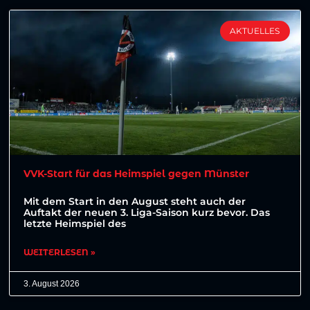
AKTUELLES
VVK-Start für das Heimspiel gegen Münster
Mit dem Start in den August steht auch der
Auftakt der neuen 3. Liga-Saison kurz bevor. Das
letzte Heimspiel des
WEITERLESEN »
3. August 2026