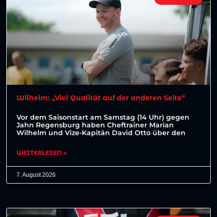
Wilhelm: „Viel Qualität auf der anderen Seite“
Vor dem Saisonstart am Samstag (14 Uhr) gegen
Jahn Regensburg haben Cheftrainer Marian
Wilhelm und Vize-Kapitän David Otto über den
WEITERLESEN »
7. August 2026