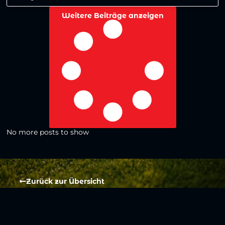
Weitere Beiträge anzeigen
No more posts to show
Zurück zur Übersicht