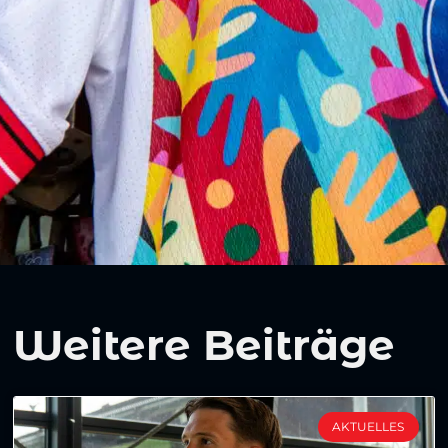
Weitere Beiträge
AKTUELLES