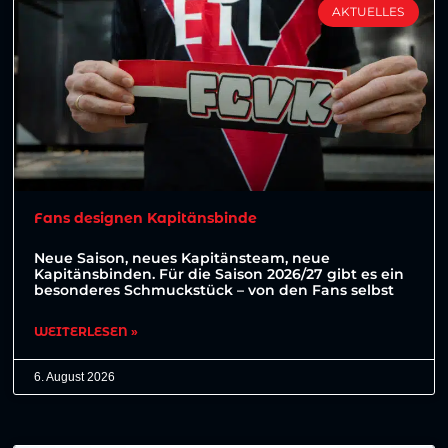
AKTUELLES
Fans designen Kapitänsbinde
Neue Saison, neues Kapitänsteam, neue
Kapitänsbinden. Für die Saison 2026/27 gibt es ein
besonderes Schmuckstück – von den Fans selbst
WEITERLESEN »
6. August 2026