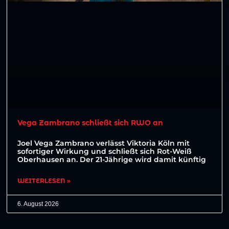
Vega Zambrano schließt sich RWO an
Joel Vega Zambrano verlässt Viktoria Köln mit
sofortiger Wirkung und schließt sich Rot-Weiß
Oberhausen an. Der 21-Jährige wird damit künftig
WEITERLESEN »
6. August 2026