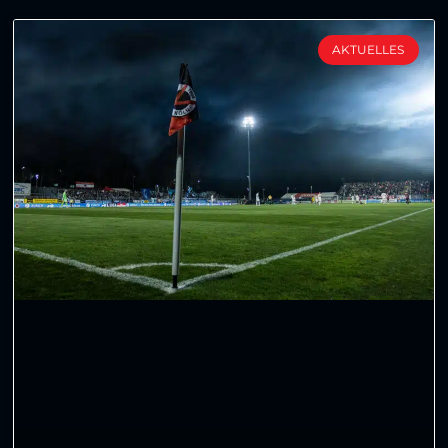
AKTUELLES