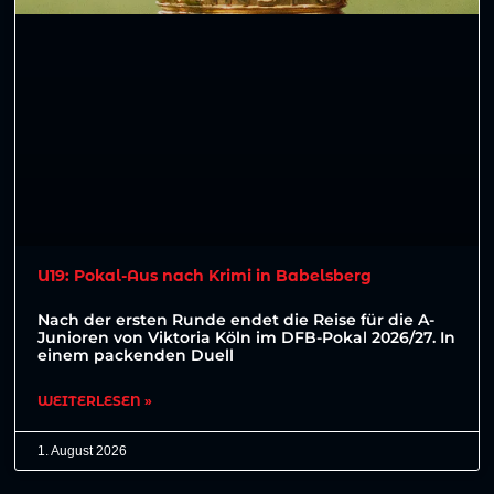
U19: Pokal-Aus nach Krimi in Babelsberg
Nach der ersten Runde endet die Reise für die A-
Junioren von Viktoria Köln im DFB-Pokal 2026/27. In
einem packenden Duell
WEITERLESEN »
1. August 2026