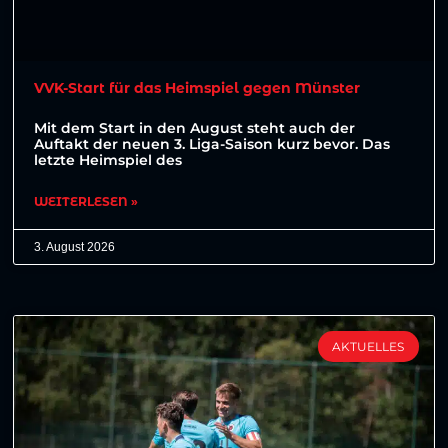
VVK-Start für das Heimspiel gegen Münster
Mit dem Start in den August steht auch der
Auftakt der neuen 3. Liga-Saison kurz bevor. Das
letzte Heimspiel des
WEITERLESEN »
3. August 2026
AKTUELLES