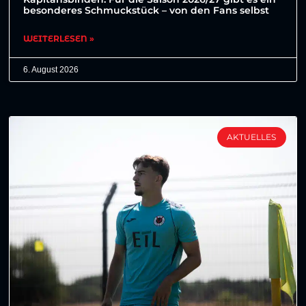
besonderes Schmuckstück – von den Fans selbst
WEITERLESEN »
6. August 2026
AKTUELLES