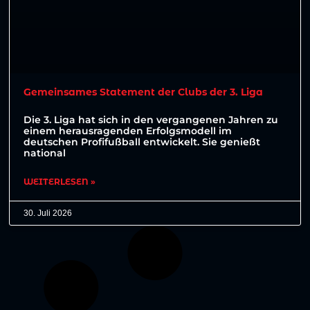
Gemeinsames Statement der Clubs der 3. Liga
Die 3. Liga hat sich in den vergangenen Jahren zu
einem herausragenden Erfolgsmodell im
deutschen Profifußball entwickelt. Sie genießt
national
WEITERLESEN »
30. Juli 2026