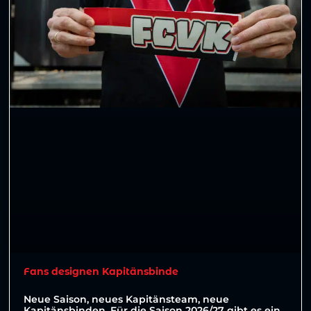
Fans designen Kapitänsbinde
Neue Saison, neues Kapitänsteam, neue
Kapitänsbinden. Für die Saison 2026/27 gibt es ein