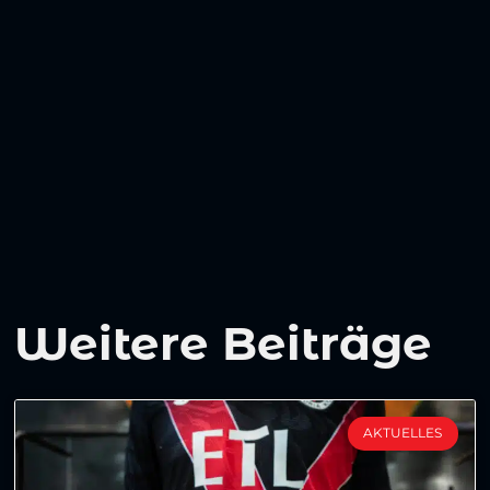
Weitere Beiträge
AKTUELLES