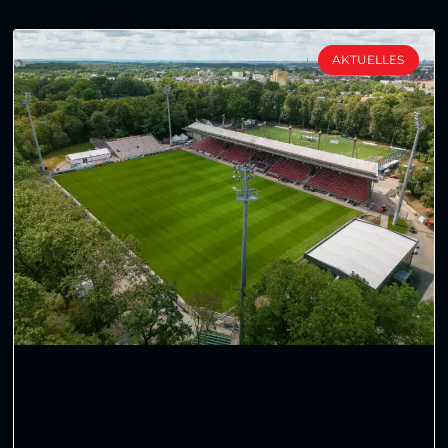
AKTUELLES