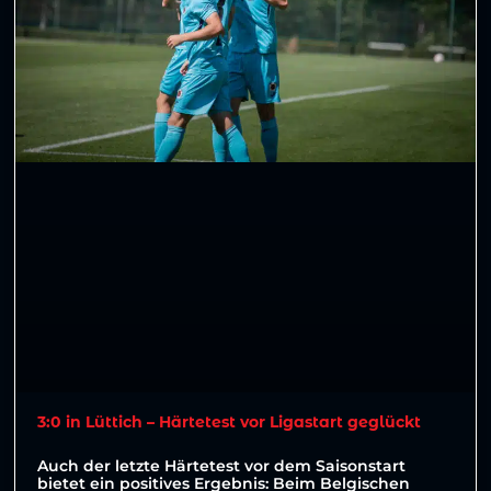
3:0 in Lüttich – Härtetest vor Ligastart geglückt
Auch der letzte Härtetest vor dem Saisonstart
bietet ein positives Ergebnis: Beim Belgischen