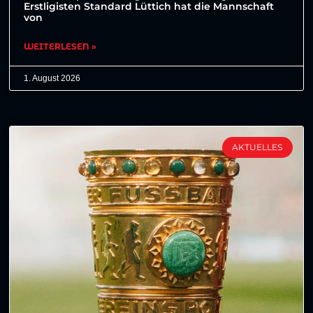
Erstligisten Standard Lüttich hat die Mannschaft
von
WEITERLESEN »
1. August 2026
AKTUELLES