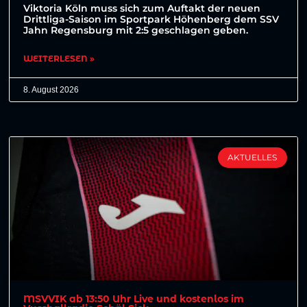
Viktoria Köln muss sich zum Auftakt der neuen
Drittliga-Saison im Sportpark Höhenberg dem SSV
Jahn Regensburg mit 2:5 geschlagen geben.
WEITERLESEN »
8. August 2026
AKTUELLES
MSVVIK ab 13:50 Uhr Live und kostenlos im