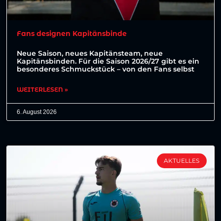
Fans designen Kapitänsbinde
Neue Saison, neues Kapitänsteam, neue
Kapitänsbinden. Für die Saison 2026/27 gibt es ein
besonderes Schmuckstück – von den Fans selbst
WEITERLESEN »
6. August 2026
AKTUELLES