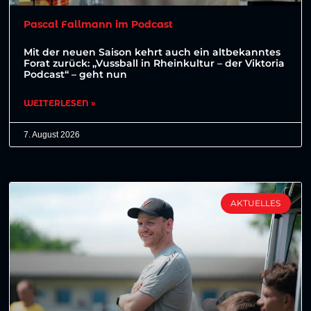
Pascal Fallmann im Podcast
Mit der neuen Saison kehrt auch ein altbekanntes
Forat zurück: „Vussball in Rheinkultur – der Viktoria
Podcast“ – geht nun
WEITERLESEN »
7. August 2026
AKTUELLES