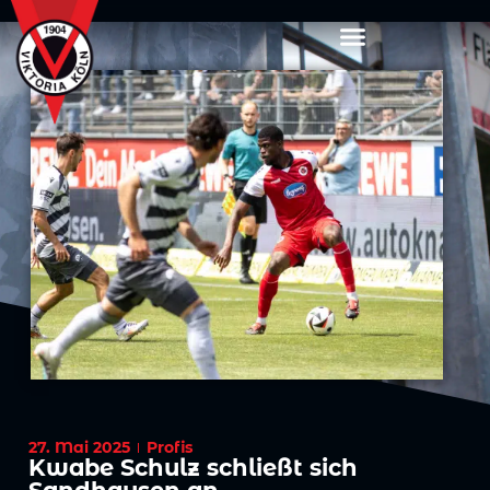
27. Mai 2025
Profis
Kwabe Schulz schließt sich