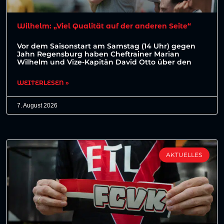
Wilhelm: „Viel Qualität auf der anderen Seite“
Vor dem Saisonstart am Samstag (14 Uhr) gegen
Jahn Regensburg haben Cheftrainer Marian
Wilhelm und Vize-Kapitän David Otto über den
WEITERLESEN »
7. August 2026
AKTUELLES