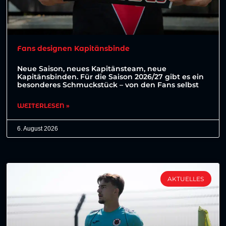
Fans designen Kapitänsbinde
Neue Saison, neues Kapitänsteam, neue
Kapitänsbinden. Für die Saison 2026/27 gibt es ein
besonderes Schmuckstück – von den Fans selbst
WEITERLESEN »
6. August 2026
AKTUELLES