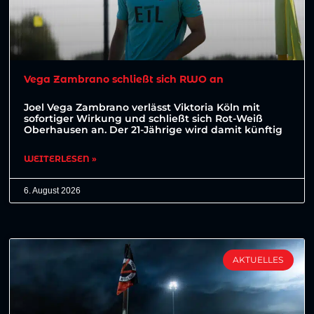
Vega Zambrano schließt sich RWO an
Joel Vega Zambrano verlässt Viktoria Köln mit
sofortiger Wirkung und schließt sich Rot-Weiß
Oberhausen an. Der 21-Jährige wird damit künftig
WEITERLESEN »
6. August 2026
AKTUELLES