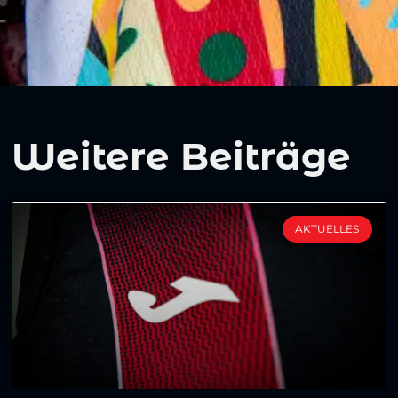
Weitere Beiträge
AKTUELLES