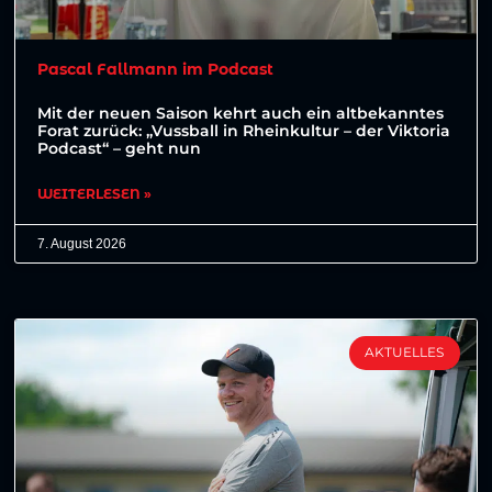
Pascal Fallmann im Podcast
Mit der neuen Saison kehrt auch ein altbekanntes
Forat zurück: „Vussball in Rheinkultur – der Viktoria
Podcast“ – geht nun
WEITERLESEN »
7. August 2026
AKTUELLES