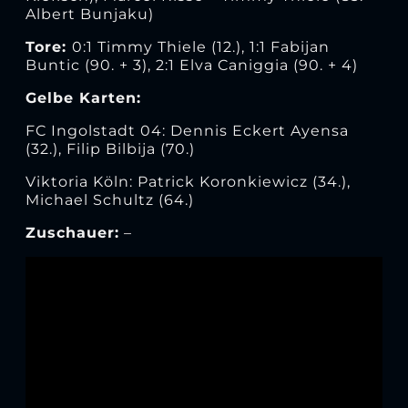
Albert Bunjaku)
Tore:
0:1 Timmy Thiele (12.), 1:1 Fabijan
Buntic (90. + 3), 2:1 Elva Caniggia (90. + 4)
Gelbe Karten:
FC Ingolstadt 04: Dennis Eckert Ayensa
(32.), Filip Bilbija (70.)
Viktoria Köln: Patrick Koronkiewicz (34.),
Michael Schultz (64.)
Zuschauer:
–