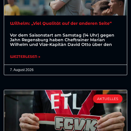
Wilhelm: „Viel Qualität auf der anderen Seite“
Vor dem Saisonstart am Samstag (14 Uhr) gegen
Jahn Regensburg haben Cheftrainer Marian
Wilhelm und Vize-Kapitän David Otto über den
WEITERLESEN »
7. August 2026
AKTUELLES