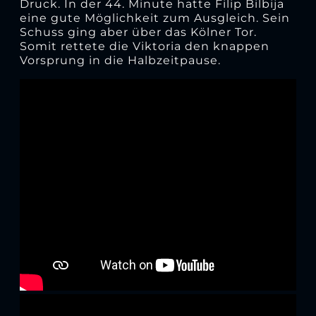
Druck. In der 44. Minute hatte Filip Bilbija
eine gute Möglichkeit zum Ausgleich. Sein
Schuss ging aber über das Kölner Tor.
Somit rettete die Viktoria den knappen
Vorsprung in die Halbzeitpause.