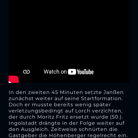
In den zweiten 45 Minuten setzte Janßen
zunächst weiter auf seine Startformation.
Doch er musste bereits wenig später
verletzungsbedingt auf Lorch verzichten,
der durch Moritz Fritz ersetzt wurde (50.).
Ingolstadt drängte in der Folge weiter auf
den Ausgleich. Zeitweise schnürten die
Gastgeber die Höhenberger regelrecht ein.