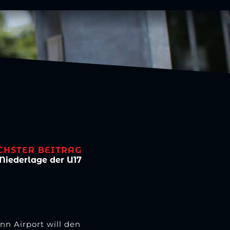
CHSTER BEITRAG
 Niederlage der U17
nn Airport will den