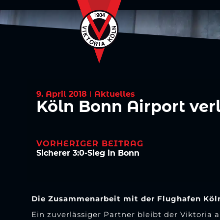
9. April 2018
Aktuelles
Köln Bonn Airport verl
VORHERIGER BEITRAG
Sicherer 3:0-Sieg in Bonn
Die Zusammenarbeit mit der Flughafen Köl
Ein zuverlässiger Partner bleibt der Viktori