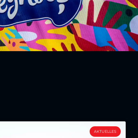
AKTUELLES