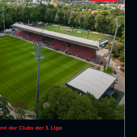
t der Clubs der 3. Liga