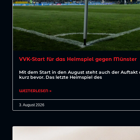
VVK-Start für das Heimspiel gegen Münster
Mit dem Start in den August steht auch der Auftakt 
kurz bevor. Das letzte Heimspiel des
WEITERLESEN »
3. August 2026