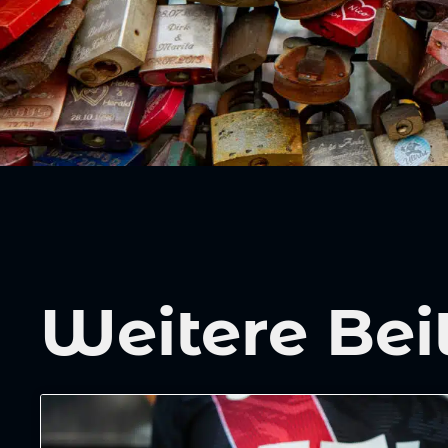
Weitere Bei