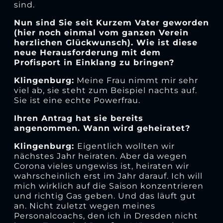
sind.
Nun sind Sie seit Kurzem Vater geworden
(hier noch einmal vom ganzen Verein
herzlichen Glückwunsch). Wie ist diese
neue Herausforderung mit dem
Profisport in Einklang zu bringen?
Klingenburg:
Meine Frau nimmt mir sehr
viel ab, sie steht zum Beispiel nachts auf.
Sie ist eine echte Powerfrau.
Ihren Antrag hat sie bereits
angenommen. Wann wird geheiratet?
Klingenburg:
Eigentlich wollten wir
nächstes Jahr heiraten. Aber da wegen
Corona vieles ungewiss ist, heiraten wir
wahrscheinlich erst im Jahr darauf. Ich will
mich wirklich auf die Saison konzentrieren
und richtig Gas geben. Und das läuft gut
an. Nicht zuletzt wegen meines
Personalcoachs, den ich in Dresden nicht