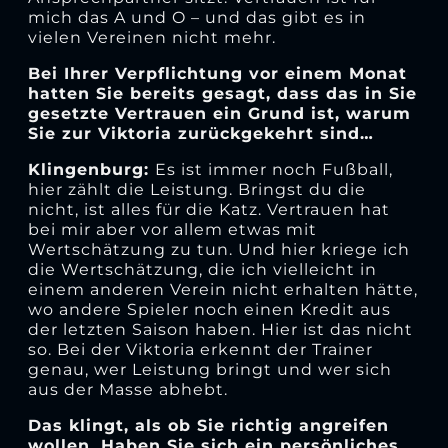
mich das A und O – und das gibt es in
vielen Vereinen nicht mehr.
Bei Ihrer Verpflichtung vor einem Monat
hatten Sie bereits gesagt, dass das in Sie
gesetzte Vertrauen ein Grund ist, warum
Sie zur Viktoria zurückgekehrt sind…
Klingenburg:
Es ist immer noch Fußball,
hier zählt die Leistung. Bringst du die
nicht, ist alles für die Katz. Vertrauen hat
bei mir aber vor allem etwas mit
Wertschätzung zu tun. Und hier kriege ich
die Wertschätzung, die ich vielleicht in
einem anderen Verein nicht erhalten hätte,
wo andere Spieler noch einen Kredit aus
der letzten Saison haben. Hier ist das nicht
so. Bei der Viktoria erkennt der Trainer
genau, wer Leistung bringt und wer sich
aus der Masse abhebt.
Das klingt, als ob Sie richtig angreifen
wollen. Haben Sie sich ein persönliches