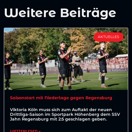
Weitere Beiträge
AKTUELLES
Saisonstart mit Niederlage gegen Regensburg
Viktoria Köln muss sich zum Auftakt der neuen
Drittliga-Saison im Sportpark Höhenberg dem SSV
Jahn Regensburg mit 2:5 geschlagen geben.
WEITERLESEN »