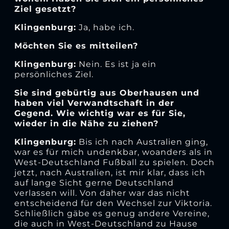
Ziel gesetzt?
Klingenburg:
Ja, habe ich.
Möchten Sie es mitteilen?
Klingenburg:
Nein. Es ist ja ein
persönliches Ziel.
Sie sind gebürtig aus Oberhausen und
haben viel Verwandtschaft in der
Gegend. Wie wichtig war es für Sie,
wieder in die Nähe zu ziehen?
Klingenburg:
Bis ich nach Australien ging,
war es für mich undenkbar, woanders als in
West-Deutschland Fußball zu spielen. Doch
jetzt, nach Australien, ist mir klar, dass ich
auf lange Sicht gerne Deutschland
verlassen will. Von daher war das nicht
entscheidend für den Wechsel zur Viktoria.
Schließlich gäbe es genug andere Vereine,
die auch in West-Deutschland zu Hause