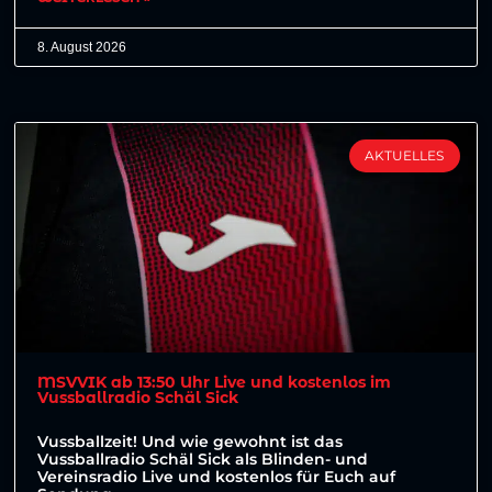
8. August 2026
AKTUELLES
MSVVIK ab 13:50 Uhr Live und kostenlos im
Vussballradio Schäl Sick
Vussballzeit! Und wie gewohnt ist das
Vussballradio Schäl Sick als Blinden- und
Vereinsradio Live und kostenlos für Euch auf