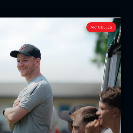
AKTUELLES