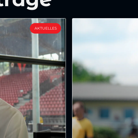
AKTUELLES