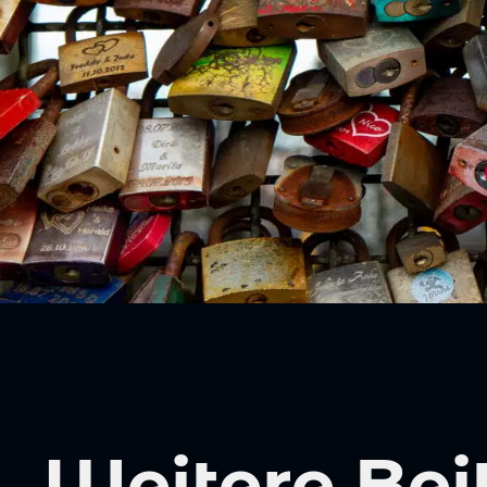
Weitere Bei