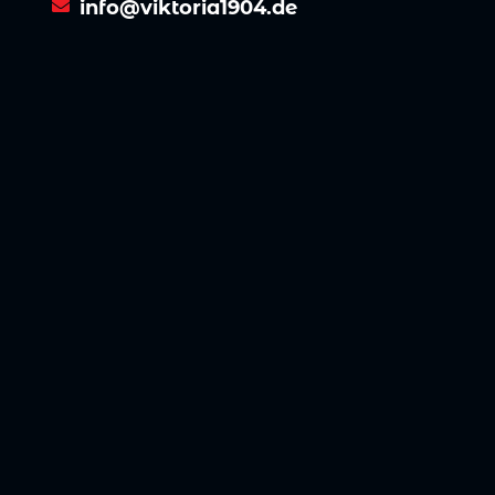
info@viktoria1904.de