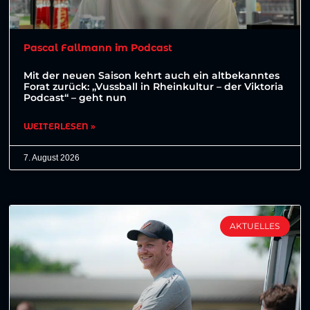
Pascal Fallmann im Podcast
Mit der neuen Saison kehrt auch ein altbekanntes
Forat zurück: „Vussball in Rheinkultur – der Viktoria
Podcast“ – geht nun
WEITERLESEN »
7. August 2026
AKTUELLES