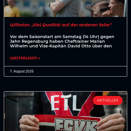
Wilhelm: „Viel Qualität auf der anderen Seite“
Vor dem Saisonstart am Samstag (14 Uhr) gegen
Jahn Regensburg haben Cheftrainer Marian
Wilhelm und Vize-Kapitän David Otto über den
WEITERLESEN »
7. August 2026
AKTUELLES