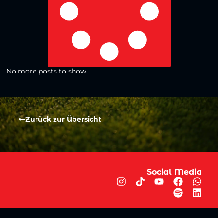
No more posts to show
Zurück zur Übersicht
Social Media