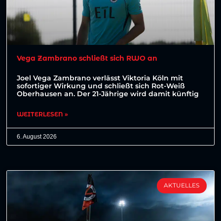
Vega Zambrano schließt sich RWO an
Joel Vega Zambrano verlässt Viktoria Köln mit
sofortiger Wirkung und schließt sich Rot-Weiß
Oberhausen an. Der 21-Jährige wird damit künftig
WEITERLESEN »
6. August 2026
AKTUELLES