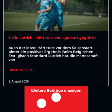
3:0 in Lüttich – Härtetest vor Ligastart geglückt
Auch der letzte Härtetest vor dem Saisonstart
bietet ein positives Ergebnis: Beim Belgischen
Erstligisten Standard Lüttich hat die Mannschaft
von
WEITERLESEN »
1. August 2026
Weitere Beiträge anzeigen