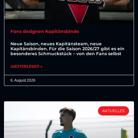
Fans designen Kapitänsbinde
Neue Saison, neues Kapitänsteam, neue
Kapitänsbinden. Für die Saison 2026/27 gibt es ein
besonderes Schmuckstück – von den Fans selbst
WEITERLESEN »
6. August 2026
AKTUELLES