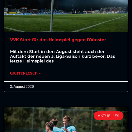
VVK-Start für das Heimspiel gegen Münster
Mit dem Start in den August steht auch der
Auftakt der neuen 3. Liga-Saison kurz bevor. Das
letzte Heimspiel des
WEITERLESEN »
3. August 2026
AKTUELLES