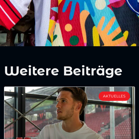
Weitere Beiträge
AKTUELLES